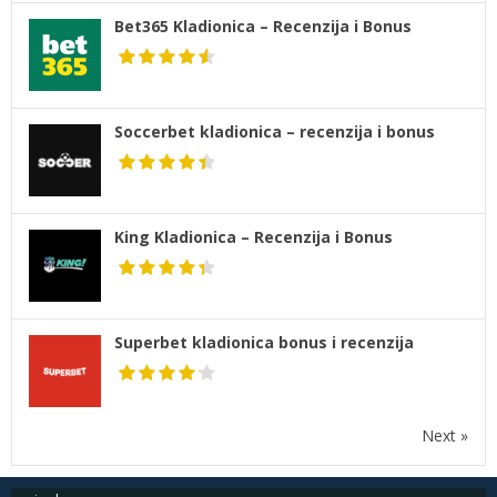
Bet365 Kladionica – Recenzija i Bonus
Soccerbet kladionica – recenzija i bonus
King Kladionica – Recenzija i Bonus
Superbet kladionica bonus i recenzija
Next »