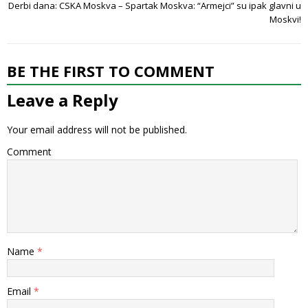
Derbi dana: CSKA Moskva – Spartak Moskva: “Armejci” su ipak glavni u
Moskvi!
BE THE FIRST TO COMMENT
Leave a Reply
Your email address will not be published.
Comment
Name
*
Email
*