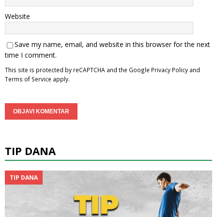
Website
Save my name, email, and website in this browser for the next
time I comment.
This site is protected by reCAPTCHA and the Google
Privacy Policy
and
Terms of Service
apply.
TIP DANA
TIP DANA