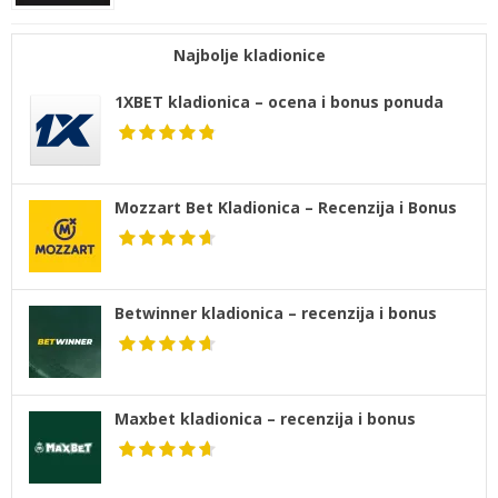
Najbolje kladionice
1XBET kladionica – ocena i bonus ponuda
Mozzart Bet Kladionica – Recenzija i Bonus
Betwinner kladionica – recenzija i bonus
Maxbet kladionica – recenzija i bonus