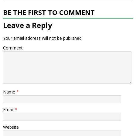
BE THE FIRST TO COMMENT
Leave a Reply
Your email address will not be published.
Comment
Name
*
Email
*
Website