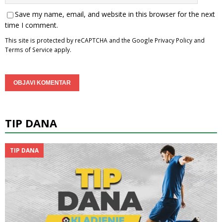
Save my name, email, and website in this browser for the next
time I comment.
This site is protected by reCAPTCHA and the Google
Privacy Policy
and
Terms of Service
apply.
TIP DANA
TIP DANA