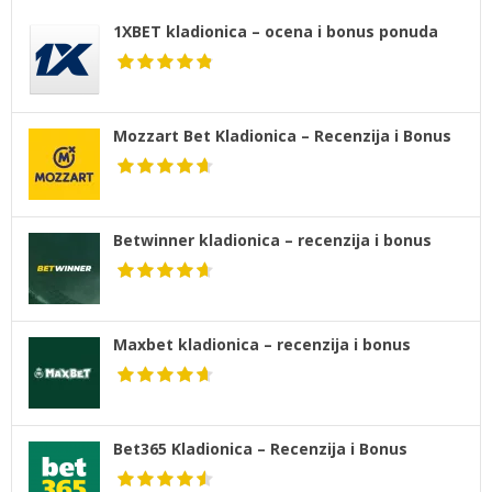
1XBET kladionica – ocena i bonus ponuda
Mozzart Bet Kladionica – Recenzija i Bonus
Betwinner kladionica – recenzija i bonus
Maxbet kladionica – recenzija i bonus
Bet365 Kladionica – Recenzija i Bonus