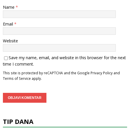
Name
*
Email
*
Website
Save my name, email, and website in this browser for the next
time I comment.
This site is protected by reCAPTCHA and the Google
Privacy Policy
and
Terms of Service
apply.
TIP DANA