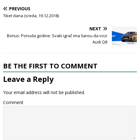
PREVIOUS
Tiket dana (sreda, 19.12.2018)
NEXT
Bonus: Ponuda godine: Svaki igrač ima šansu da vozi
Audi Q8
BE THE FIRST TO COMMENT
Leave a Reply
Your email address will not be published.
Comment