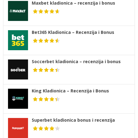
Maxbet kladionica – recenzija i bonus
Bet365 Kladionica – Recenzija i Bonus
Soccerbet kladionica – recenzija i bonus
King Kladionica – Recenzija i Bonus
Superbet kladionica bonus i recenzija