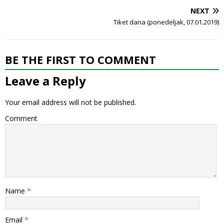
NEXT
Tiket dana (ponedeljak, 07.01.2019)
BE THE FIRST TO COMMENT
Leave a Reply
Your email address will not be published.
Comment
Name
*
Email
*