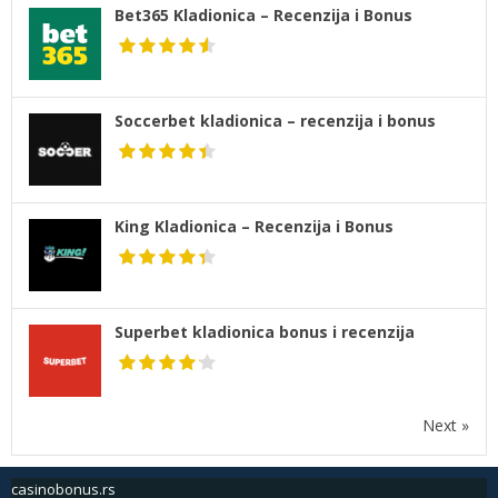
Bet365 Kladionica – Recenzija i Bonus
Soccerbet kladionica – recenzija i bonus
King Kladionica – Recenzija i Bonus
Superbet kladionica bonus i recenzija
Next »
casinobonus.rs