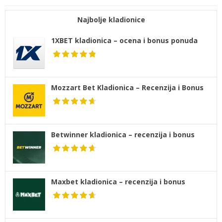
Najbolje kladionice
1XBET kladionica – ocena i bonus ponuda
Mozzart Bet Kladionica – Recenzija i Bonus
Betwinner kladionica – recenzija i bonus
Maxbet kladionica – recenzija i bonus