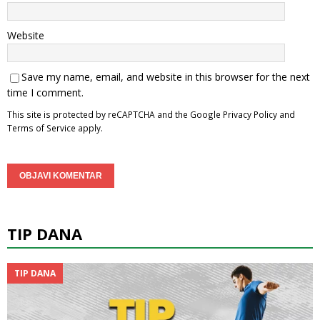
Website
Save my name, email, and website in this browser for the next
time I comment.
This site is protected by reCAPTCHA and the Google
Privacy Policy
and
Terms of Service
apply.
TIP DANA
TIP DANA