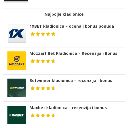
Najbolje kladionice
1XBET kladionica – ocena i bonus ponuda
Mozzart Bet Kladionica – Recenzija i Bonus
Betwinner kladionica – recenzija i bonus
Maxbet kladionica – recenzija i bonus