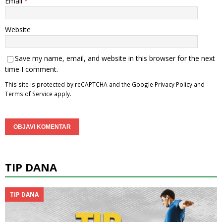
Email
*
Website
Save my name, email, and website in this browser for the next
time I comment.
This site is protected by reCAPTCHA and the Google
Privacy Policy
and
Terms of Service
apply.
TIP DANA
TIP DANA