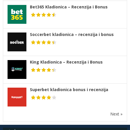
Bet365 Kladionica – Recenzija i Bonus
Soccerbet kladionica – recenzija i bonus
King Kladionica – Recenzija i Bonus
Superbet kladionica bonus i recenzija
Next »