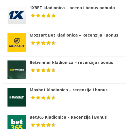
1XBET kladionica – ocena i bonus ponuda
Mozzart Bet Kladionica – Recenzija i Bonus
Betwinner kladionica – recenzija i bonus
Maxbet kladionica – recenzija i bonus
Bet365 Kladionica – Recenzija i Bonus