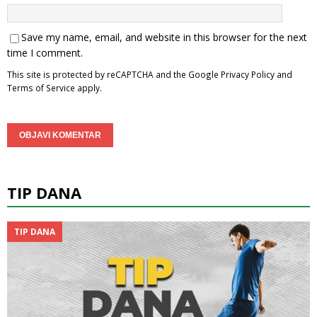
Save my name, email, and website in this browser for the next
time I comment.
This site is protected by reCAPTCHA and the Google
Privacy Policy
and
Terms of Service
apply.
TIP DANA
TIP DANA