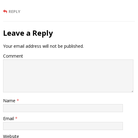
REPLY
Leave a Reply
Your email address will not be published.
Comment
Name
*
Email
*
Website