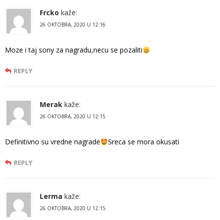
Frcko
kaže:
26 OKTOBRA, 2020 U 12:16
Moze i taj sony za nagradu,necu se pozaliti
REPLY
Merak
kaže:
26 OKTOBRA, 2020 U 12:15
Definitivno su vredne nagrade
Sreca se mora okusati
REPLY
Lerma
kaže:
26 OKTOBRA, 2020 U 12:15