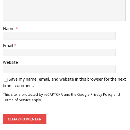
Name
*
Email
*
Website
Save my name, email, and website in this browser for the next
time I comment.
This site is protected by reCAPTCHA and the Google
Privacy Policy
and
Terms of Service
apply.