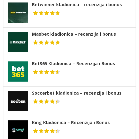
Betwinner kladionica – recenzija i bonus
Maxbet kladionica – recenzija i bonus
Bet365 Kladionica – Recenzija i Bonus
Soccerbet kladionica – recenzija i bonus
King Kladionica – Recenzija i Bonus