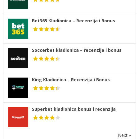
Bet365 Kladionica – Recenzija i Bonus
Soccerbet kladionica – recenzija i bonus
King Kladionica – Recenzija i Bonus
Superbet kladionica bonus i recenzija
Next »