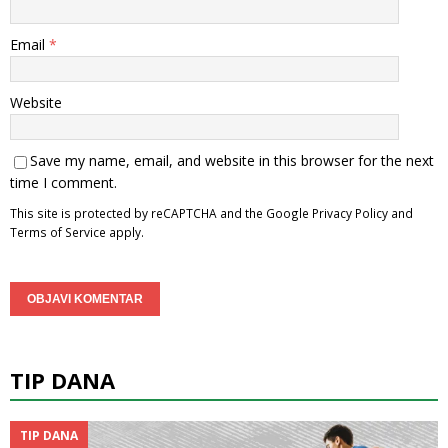
Email
*
Website
Save my name, email, and website in this browser for the next
time I comment.
This site is protected by reCAPTCHA and the Google
Privacy Policy
and
Terms of Service
apply.
TIP DANA
TIP DANA