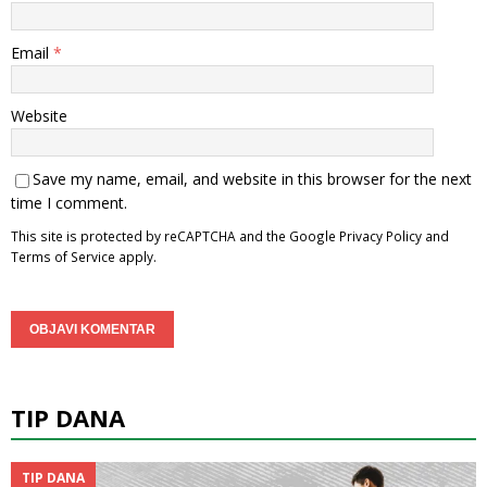
Email
*
Website
Save my name, email, and website in this browser for the next
time I comment.
This site is protected by reCAPTCHA and the Google
Privacy Policy
and
Terms of Service
apply.
TIP DANA
TIP DANA