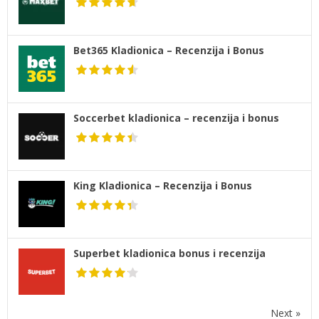
Bet365 Kladionica – Recenzija i Bonus
Soccerbet kladionica – recenzija i bonus
King Kladionica – Recenzija i Bonus
Superbet kladionica bonus i recenzija
Next »