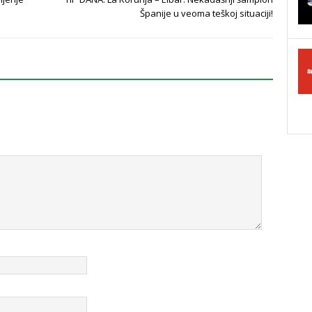
Španije u veoma teškoj situaciji!