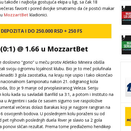
su takođe i najbolja gostujuća ekipa u ligi, sa čak 18
večeras favorit i pored dvojke smatramo da će postići makar
u
MozzartBet
kladionici.
DEPOZITA I DO 250.000 RSD + 250 FS
 (0:1) @ 1.66 u MozzartBet
doslovno “gorio” u meču protiv Atletiko Mineira obišla
zali svoju ogromnu lojalnost klubu. Bio je to meč polufinala
aditi 3 gola zaostatka, na kraju nije uspio i tako okončao
 U nacionalnom šampionatu nakon 21. odigranog kola
oda, što je 9 manje od prvoplasiranog Veleza. Seriju
kolu kada su savladali Banfild sa 3:1, a potom i Instituto na
ona u Argentini i sada će sasvim sigurno sve raspoložive
umental večeras dolazi Barakas koji je najgore rangiran na
 16 osvojenih bodova. U poslednjem kolu poraženi su od
pet njihovih poslednjih duela River je slavio sa 2 gola
da ponovi sličan rezultat. Prema tome predlažemo hendikep