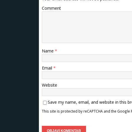
Comment
Name
*
Email
*
Website
Save my name, email, and website in this b
This site is protected by reCAPTCHA and the Google