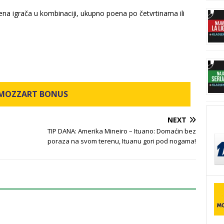
na igrača u kombinaciji, ukupno poena po četvrtinama ili
 MOZZART BONUS
NEXT
TIP DANA: Amerika Mineiro – Ituano: Domaćin bez
poraza na svom terenu, Ituanu gori pod nogama!