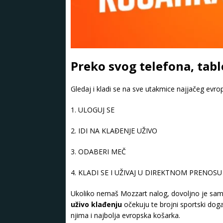
Preko svog telefona, tabl
Gledaj i kladi se na sve utakmice najjačeg ev
1. ULOGUJ SE
2. IDI NA KLAĐENJE UŽIVO
3. ODABERI MEČ
4. KLADI SE I UŽIVAJ U DIREKTNOM PRENOSU
Ukoliko nemaš Mozzart nalog, dovoljno je sa
uživo klađenju
očekuju te brojni sportski dog
njima i najbolja evropska košarka.