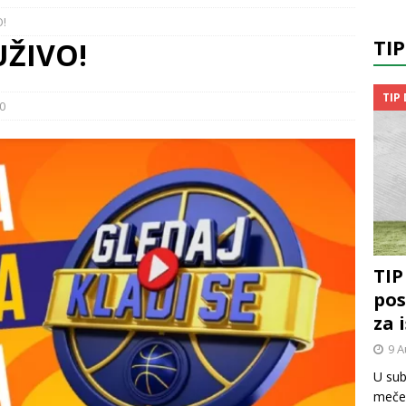
O!
TI
UŽIVO!
TIP
0
TIP
pos
za 
9 A
U sub
mečev