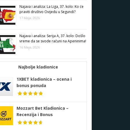
Najava i analiza: La Liga, 37. kolo: Ko će
praviti društvo Ovijedu u Segundi?
17 Maja, 2026
Najava i analiza: Serija A, 37. kolo: Došlo
vreme da se svode računi na Apeninima!
16 Maja, 2026
Najbolje kladionice
1XBET kladionica – ocena i
bonus ponuda
Mozzart Bet Kladionica –
Recenzija i Bonus