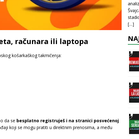
anali
Švajc
stadi
[…]
NA
eta, računara ili laptopa
ropskog košarkaškog takmičenja:
mo da se
besplatno registruješ i
na stranici posvećenoj
ađaji koji se mogu pratiti u direktnim prenosima, a među