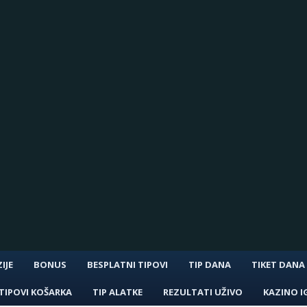
IJE
BONUS
BESPLATNI TIPOVI
TIP DANA
TIKET DANA
TIPOVI KOŠARKA
TIP ALATKE
REZULTATI UŽIVO
KAZINO I