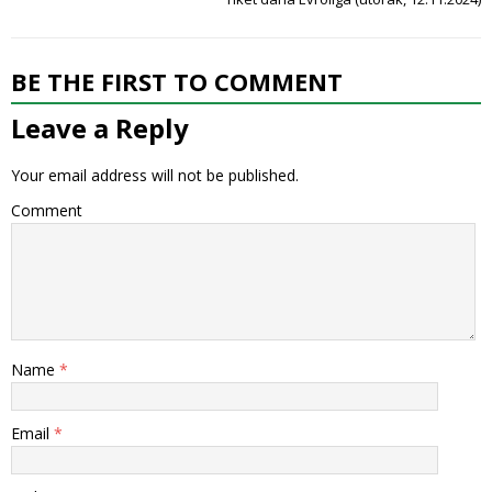
BE THE FIRST TO COMMENT
Leave a Reply
Your email address will not be published.
Comment
Name
*
Email
*