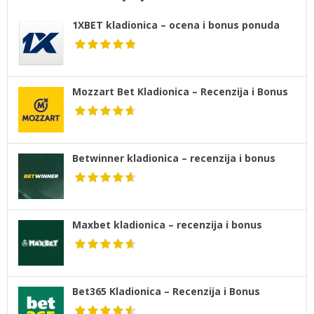
1XBET kladionica – ocena i bonus ponuda
Mozzart Bet Kladionica – Recenzija i Bonus
Betwinner kladionica – recenzija i bonus
Maxbet kladionica – recenzija i bonus
Bet365 Kladionica – Recenzija i Bonus