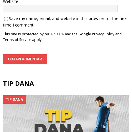
Website
Save my name, email, and website in this browser for the next
time I comment.
This site is protected by reCAPTCHA and the Google
Privacy Policy
and
Terms of Service
apply.
TIP DANA
TIP DANA