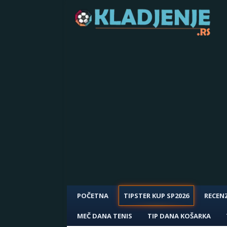
POČETNA
TIPSTER KUP SP2026
RECENZ
MEČ DANA TENIS
TIP DANA KOŠARKA