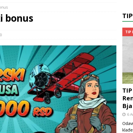
onus
TI
i bonus
TIP
0
TIP
Ren
Bja
6 A
Odavn
klađe