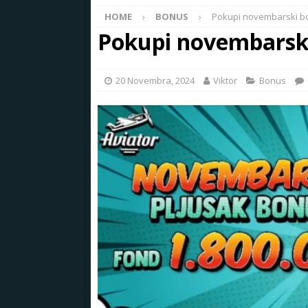
HOME
BONUS
Pokupi novembarski b
Pokupi novembarsk
20 Novembra, 2024
Viktor
Bonus