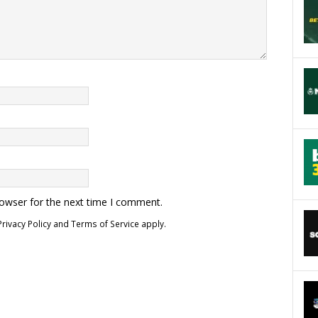
rowser for the next time I comment.
Privacy Policy
and
Terms of Service
apply.