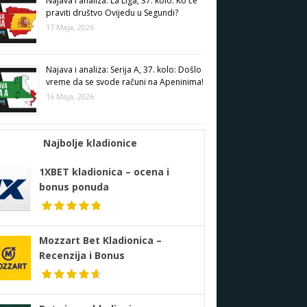
Najava i analiza: La Liga, 37. kolo: Ko će
praviti društvo Ovijedu u Segundi?
17 Maja, 2026
Najava i analiza: Serija A, 37. kolo: Došlo
vreme da se svode računi na Apeninima!
16 Maja, 2026
Najbolje kladionice
1XBET kladionica – ocena i
bonus ponuda
Mozzart Bet Kladionica –
Recenzija i Bonus