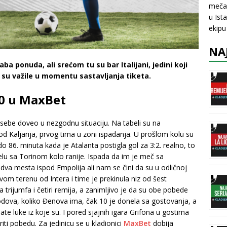
meča.
u Ist
ekip
NA
 ponuda, ali srećom tu su bar Italijani, jedini koji
e su važile u momentu sastavljanja tiketa.
60 u MaxBet
ebe doveo u nezgodnu situaciju. Na tabeli su na
d Kaljarija, prvog tima u zoni ispadanja. U prošlom kolu su
o 86. minuta kada je Atalanta postigla gol za 3:2. realno, to
uelu sa Torinom kolo ranije. Ispada da im je meč sa
 dva mesta ispod Empolija ali nam se čini da su u odličnoj
om terenu od Intera i time je prekinula niz od šest
trijumfa i četiri remija, a zanimljivo je da su obe pobede
bodova, koliko Đenova ima, čak 10 je donela sa gostovanja, a
te luke iz koje su. I pored sjajnih igara Grifona u gostima
riti pobedu. Za jedinicu se u kladionici
MaxBet
dobija