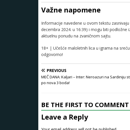
Važne napomene
Informacije navedene u ovom tekstu zasnivaju s
decembra 2024. u 16:39) i mogu biti podložne 
aktuelnu ponudu na zvaničnom sajtu.
18+ | Učešće maloletnih lica u igrama na sreću 
odgovorno!
PREVIOUS
MEČ DANA: Kaljari – Inter: Neroazuri na Sardiniju st
po nova 3 boda!
BE THE FIRST TO COMMENT
Leave a Reply
Your email address will not be published.