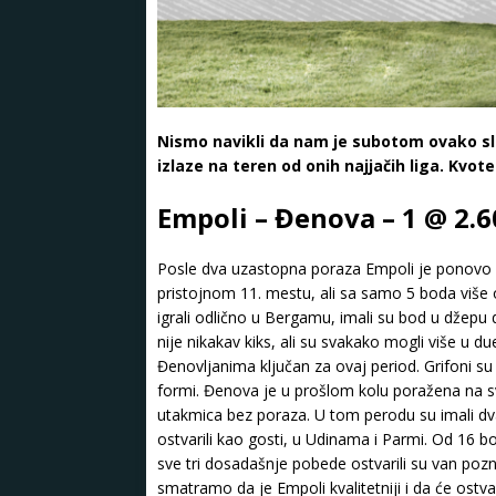
Nismo navikli da nam je subotom ovako slaba
izlaze na teren od onih najjačih liga. Kvot
Empoli – Đenova – 1 @ 2.
Posle dva uzastopna poraza Empoli je ponovo s
pristojnom 11. mestu, ali sa samo 5 boda više o
igrali odlično u Bergamu, imali su bod u džepu d
nije nikakav kiks, ali su svakako mogli više u d
Đenovljanima ključan za ovaj period. Grifoni su
formi. Đenova je u prošlom kolu poražena na sv
utakmica bez poraza. U tom perodu su imali dva 
ostvarili kao gosti, u Udinama i Parmi. Od 16 
sve tri dosadašnje pobede ostvarili su van pozna
smatramo da je Empoli kvalitetniji i da će ostva