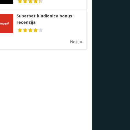
Superbet kladionica bonus i
recenzija
Next »