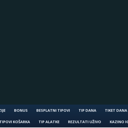
IJE
BONUS
BESPLATNI TIPOVI
TIP DANA
TIKET DANA
TIPOVI KOŠARKA
TIP ALATKE
REZULTATI UŽIVO
KAZINO I