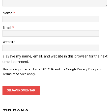
Name
*
Email
*
Website
Save my name, email, and website in this browser for the next
time I comment.
This site is protected by reCAPTCHA and the Google
Privacy Policy
and
Terms of Service
apply.
TIP DANA