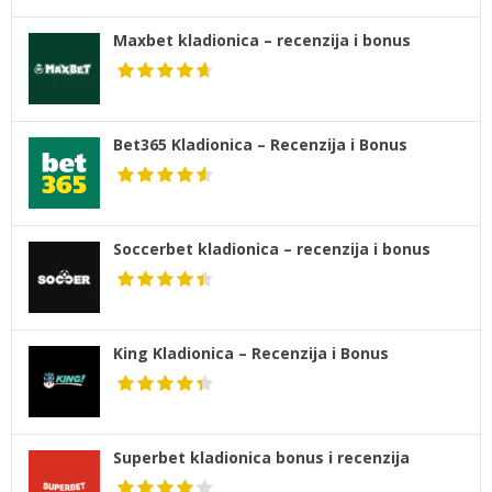
Maxbet kladionica – recenzija i bonus
Bet365 Kladionica – Recenzija i Bonus
Soccerbet kladionica – recenzija i bonus
King Kladionica – Recenzija i Bonus
Superbet kladionica bonus i recenzija