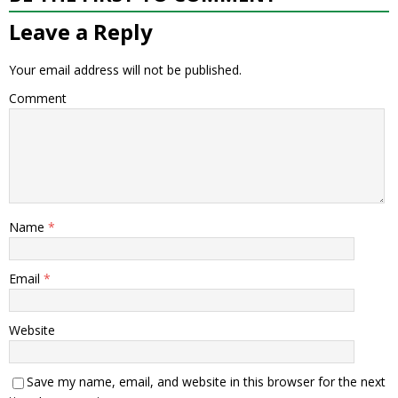
Leave a Reply
Your email address will not be published.
Comment
Name
*
Email
*
Website
Save my name, email, and website in this browser for the next