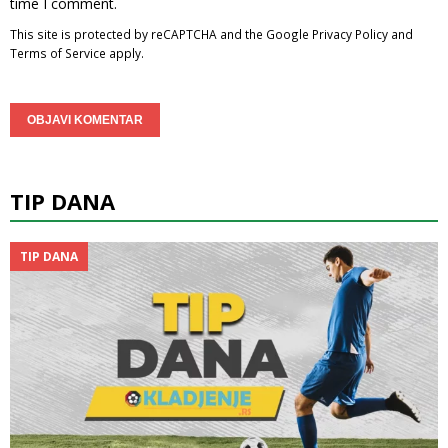
time I comment.
This site is protected by reCAPTCHA and the Google
Privacy Policy
and
Terms of Service
apply.
TIP DANA
TIP DANA