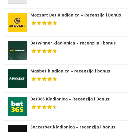
Mozzart Bet Kladionica – Recenzija i Bonus
Betwinner kladionica – recenzija i bonus
Maxbet kladionica – recenzija i bonus
Bet365 Kladionica – Recenzija i Bonus
Soccerbet kladionica – recenzija i bonus