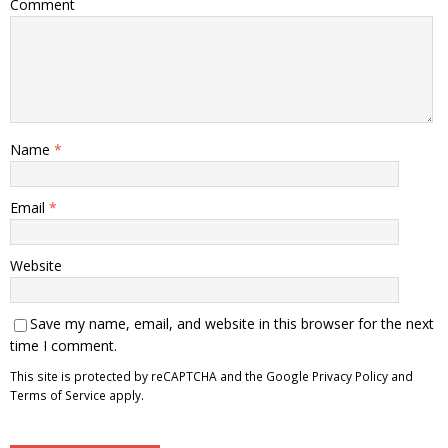
Comment
Name
*
Email
*
Website
Save my name, email, and website in this browser for the next
time I comment.
This site is protected by reCAPTCHA and the Google
Privacy Policy
and
Terms of Service
apply.