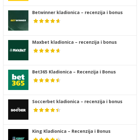
Betwinner kladionica – recenzija i bonus
Maxbet kladionica – recenzija i bonus
Bet365 Kladionica – Recenzija i Bonus
Soccerbet kladionica – recenzija i bonus
King Kladionica – Recenzija i Bonus