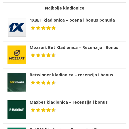
Najbolje kladionice
1XBET kladionica – ocena i bonus ponuda
Mozzart Bet Kladionica – Recenzija i Bonus
Betwinner kladionica – recenzija i bonus
Maxbet kladionica – recenzija i bonus