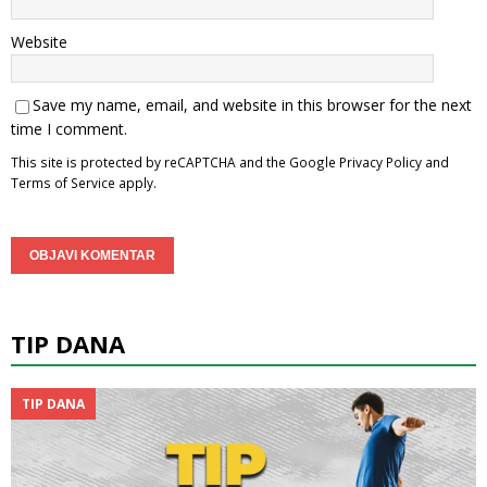
Website
Save my name, email, and website in this browser for the next
time I comment.
This site is protected by reCAPTCHA and the Google
Privacy Policy
and
Terms of Service
apply.
TIP DANA
TIP DANA