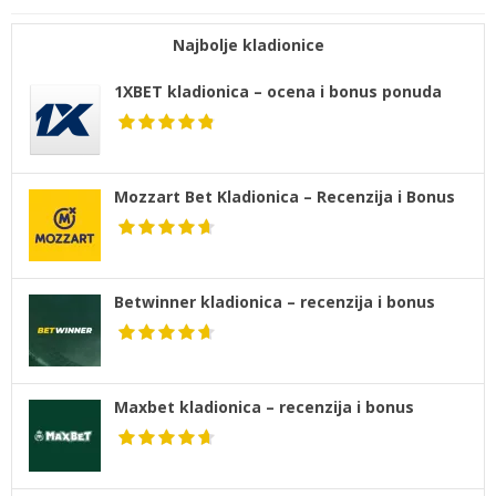
Najbolje kladionice
1XBET kladionica – ocena i bonus ponuda
Mozzart Bet Kladionica – Recenzija i Bonus
Betwinner kladionica – recenzija i bonus
Maxbet kladionica – recenzija i bonus