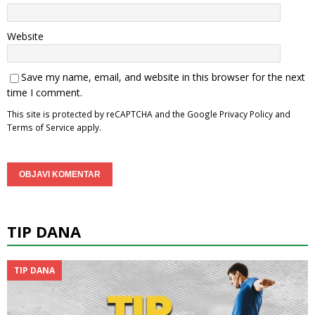
Website
Save my name, email, and website in this browser for the next
time I comment.
This site is protected by reCAPTCHA and the Google
Privacy Policy
and
Terms of Service
apply.
TIP DANA
TIP DANA