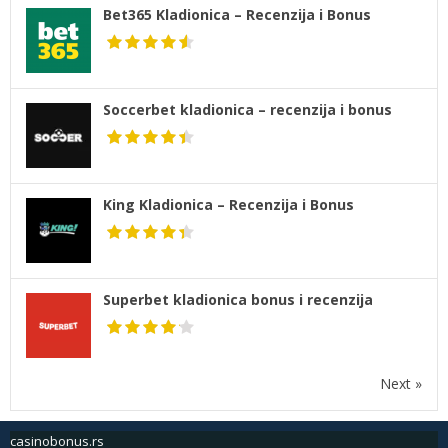
Bet365 Kladionica – Recenzija i Bonus
Soccerbet kladionica – recenzija i bonus
King Kladionica – Recenzija i Bonus
Superbet kladionica bonus i recenzija
Next »
casinobonus.rs