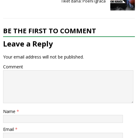
Tiket dana: Poeni igrača
BE THE FIRST TO COMMENT
Leave a Reply
Your email address will not be published.
Comment
Name
*
Email
*