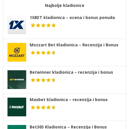
Najbolje kladionice
1XBET kladionica – ocena i bonus ponuda
Mozzart Bet Kladionica – Recenzija i Bonus
Betwinner kladionica – recenzija i bonus
Maxbet kladionica – recenzija i bonus
Bet365 Kladionica – Recenzija i Bonus