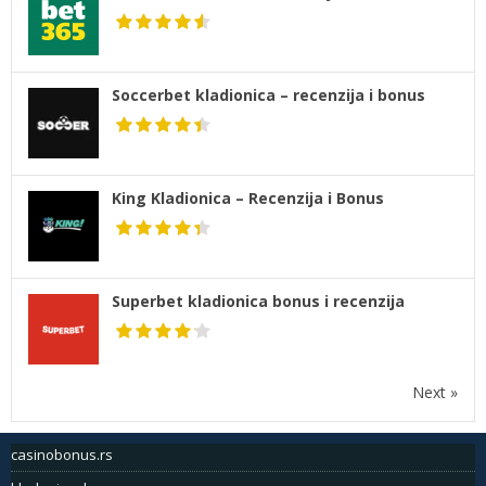
Soccerbet kladionica – recenzija i bonus
King Kladionica – Recenzija i Bonus
Superbet kladionica bonus i recenzija
Next »
casinobonus.rs