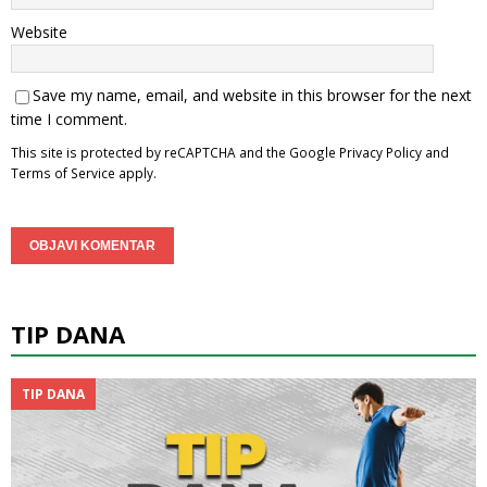
Website
Save my name, email, and website in this browser for the next
time I comment.
This site is protected by reCAPTCHA and the Google
Privacy Policy
and
Terms of Service
apply.
TIP DANA
TIP DANA