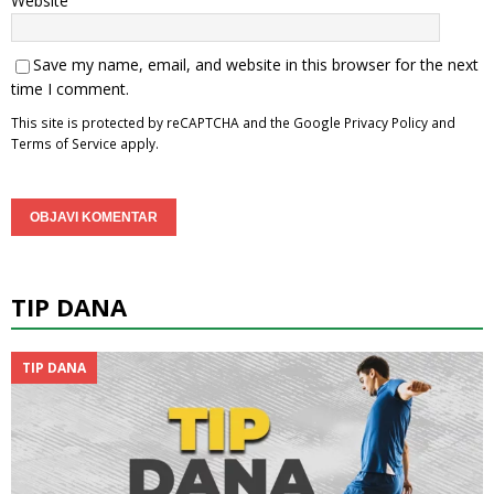
Website
Save my name, email, and website in this browser for the next
time I comment.
This site is protected by reCAPTCHA and the Google
Privacy Policy
and
Terms of Service
apply.
TIP DANA
TIP DANA