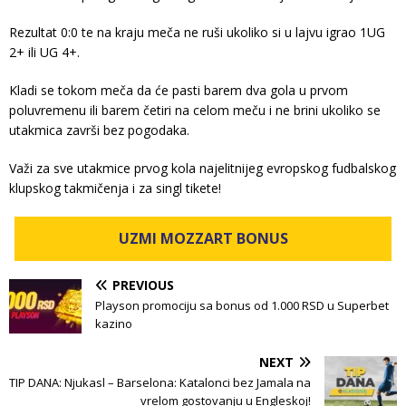
Rezultat 0:0 te na kraju meča ne ruši ukoliko si u lajvu igrao 1UG
2+ ili UG 4+.
Kladi se tokom meča da će pasti barem dva gola u prvom
poluvremenu ili barem četiri na celom meču i ne brini ukoliko se
utakmica završi bez pogodaka.
Važi za sve utakmice prvog kola najelitnijeg evropskog fudbalskog
klupskog takmičenja i za singl tikete!
UZMI MOZZART BONUS
PREVIOUS
Playson promociju sa bonus od 1.000 RSD u Superbet
kazino
NEXT
TIP DANA: Njukasl – Barselona: Katalonci bez Jamala na
vrelom gostovanju u Engleskoj!