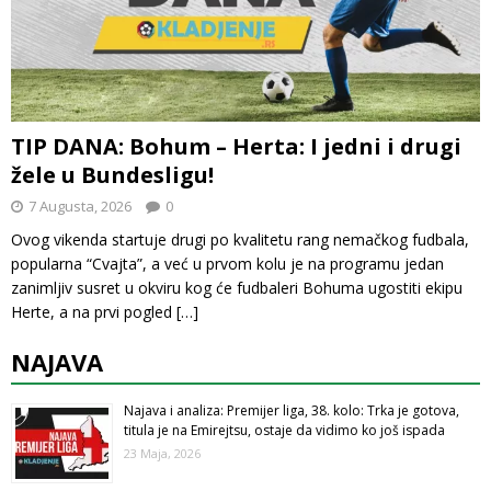
TIP DANA: Bohum – Herta: I jedni i drugi
žele u Bundesligu!
7 Augusta, 2026
0
Ovog vikenda startuje drugi po kvalitetu rang nemačkog fudbala,
popularna “Cvajta”, a već u prvom kolu je na programu jedan
zanimljiv susret u okviru kog će fudbaleri Bohuma ugostiti ekipu
Herte, a na prvi pogled
[…]
NAJAVA
Najava i analiza: Premijer liga, 38. kolo: Trka je gotova,
titula je na Emirejtsu, ostaje da vidimo ko još ispada
23 Maja, 2026