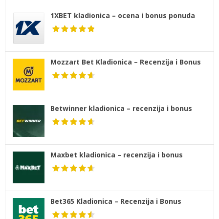
1XBET kladionica – ocena i bonus ponuda
Mozzart Bet Kladionica – Recenzija i Bonus
Betwinner kladionica – recenzija i bonus
Maxbet kladionica – recenzija i bonus
Bet365 Kladionica – Recenzija i Bonus