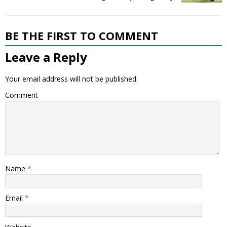
BE THE FIRST TO COMMENT
Leave a Reply
Your email address will not be published.
Comment
Name
*
Email
*