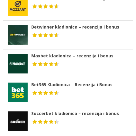
Betwinner kladionica – recenzija i bonus
Maxbet kladionica – recenzija i bonus
Bet365 Kladionica – Recenzija i Bonus
Soccerbet kladionica – recenzija i bonus