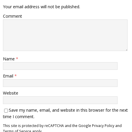
Your email address will not be published.
Comment
Name
*
Email
*
Website
Save my name, email, and website in this browser for the next
time I comment.
This site is protected by reCAPTCHA and the Google
Privacy Policy
and
Terms of Service
apply.