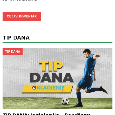
TIP DANA
TIP DANA