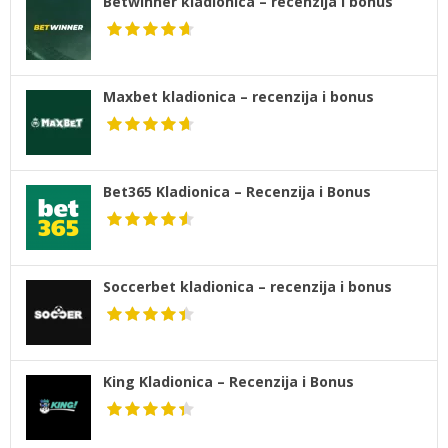
Betwinner kladionica – recenzija i bonus
Maxbet kladionica – recenzija i bonus
Bet365 Kladionica – Recenzija i Bonus
Soccerbet kladionica – recenzija i bonus
King Kladionica – Recenzija i Bonus