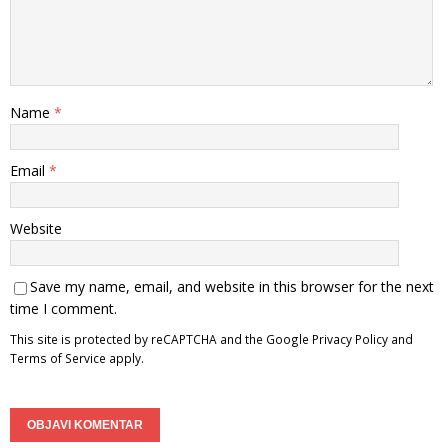
Name
*
Email
*
Website
Save my name, email, and website in this browser for the next
time I comment.
This site is protected by reCAPTCHA and the Google
Privacy Policy
and
Terms of Service
apply.