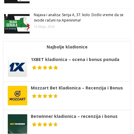
Najava i analiza: Serija A, 37. kolo: Došlo vreme da se
svode računi na Apeninima!
16 Maja, 2026
Najbolje kladionice
1XBET kladionica – ocena i bonus ponuda
Mozzart Bet Kladionica – Recenzija i Bonus
Betwinner kladionica – recenzija i bonus