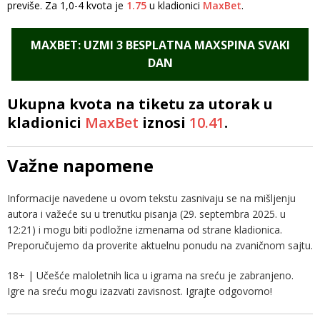
previše. Za 1,0-4 kvota je
1.75
u kladionici
MaxBet
.
MAXBET: UZMI 3 BESPLATNA MAXSPINA SVAKI
DAN
Ukupna kvota na tiketu za utorak u
kladionici
MaxBet
iznosi
10.41
.
Važne napomene
Informacije navedene u ovom tekstu zasnivaju se na mišljenju
autora i važeće su u trenutku pisanja (29. septembra 2025. u
12:21) i mogu biti podložne izmenama od strane kladionica.
Preporučujemo da proverite aktuelnu ponudu na zvaničnom sajtu.
18+ | Učešće maloletnih lica u igrama na sreću je zabranjeno.
Igre na sreću mogu izazvati zavisnost. Igrajte odgovorno!