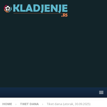
HOME
TIKET DANA
Tiket dana (utorak, 30.09.2025)