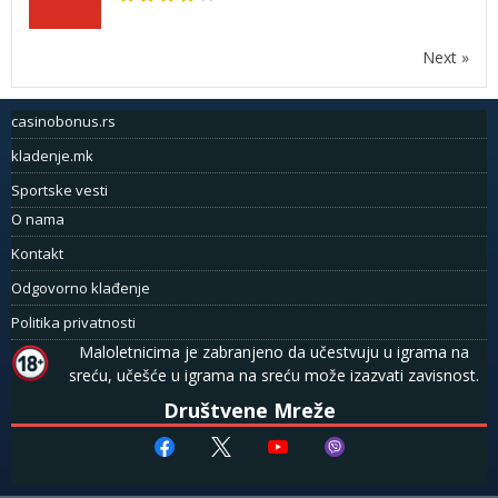
Next »
casinobonus.rs
kladenje.mk
Sportske vesti
O nama
Kontakt
Odgovorno klađenje
Politika privatnosti
Maloletnicima je zabranjeno da učestvuju u igrama na
sreću, učešće u igrama na sreću može izazvati zavisnost.
Društvene Mreže