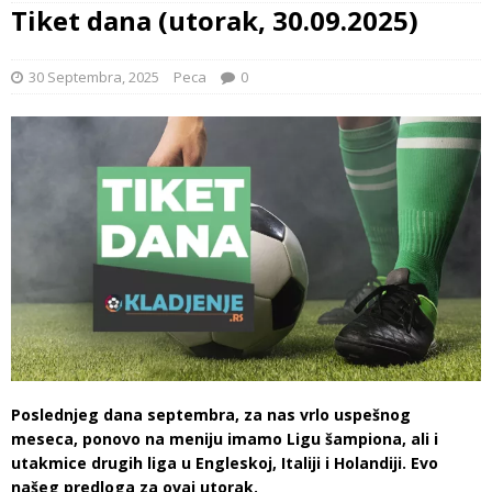
Tiket dana (utorak, 30.09.2025)
30 Septembra, 2025
Peca
0
Poslednjeg dana septembra, za nas vrlo uspešnog
meseca, ponovo na meniju imamo Ligu šampiona, ali i
utakmice drugih liga u Engleskoj, Italiji i Holandiji. Evo
našeg predloga za ovaj utorak.