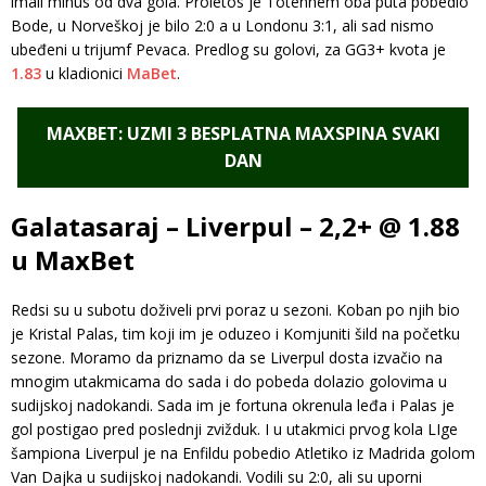
imali minus od dva gola. Proletos je Totenhem oba puta pobedio
Bode, u Norveškoj je bilo 2:0 a u Londonu 3:1, ali sad nismo
ubeđeni u trijumf Pevaca. Predlog su golovi, za GG3+ kvota je
1.83
u kladionici
MaBet
.
MAXBET: UZMI 3 BESPLATNA MAXSPINA SVAKI
DAN
Galatasaraj – Liverpul – 2,2+ @ 1.88
u MaxBet
Redsi su u subotu doživeli prvi poraz u sezoni. Koban po njih bio
je Kristal Palas, tim koji im je oduzeo i Komjuniti šild na početku
sezone. Moramo da priznamo da se Liverpul dosta izvačio na
mnogim utakmicama do sada i do pobeda dolazio golovima u
sudijskoj nadokandi. Sada im je fortuna okrenula leđa i Palas je
gol postigao pred poslednji zvižduk. I u utakmici prvog kola LIge
šampiona Liverpul je na Enfildu pobedio Atletiko iz Madrida golom
Van Dajka u sudijskoj nadokandi. Vodili su 2:0, ali su uporni