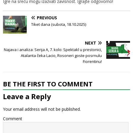
Igre na sreću mogu izazvati zavisnost. Igrajte odgovorno!
PREVIOUS
Tiket dana (subota, 18.10.2025)
NEXT
Najava i analiza: Serija A, 7. kolo: Spektakl u prestonici,
Atalanta čeka Lacio, Rosoneri goste posrnulu
Fiorentinu!
BE THE FIRST TO COMMENT
Leave a Reply
Your email address will not be published.
Comment