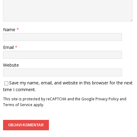
Name
*
Email
*
Website
Save my name, email, and website in this browser for the next
time I comment.
This site is protected by reCAPTCHA and the Google
Privacy Policy
and
Terms of Service
apply.