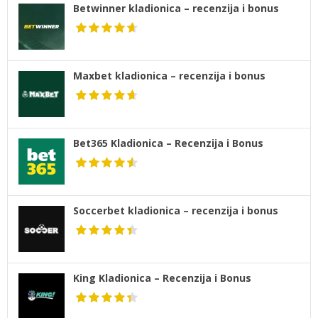
Betwinner kladionica – recenzija i bonus
Maxbet kladionica – recenzija i bonus
Bet365 Kladionica – Recenzija i Bonus
Soccerbet kladionica – recenzija i bonus
King Kladionica – Recenzija i Bonus