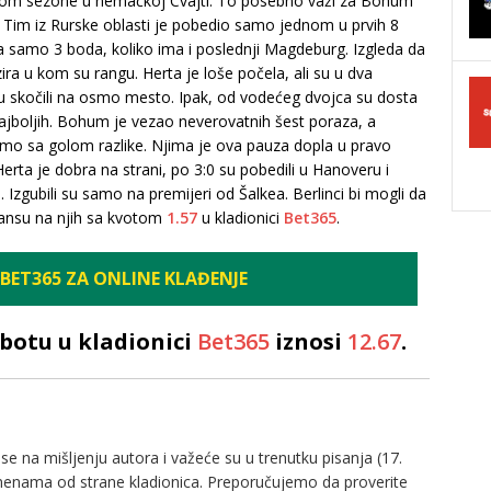
tkom sezone u nemačkoj Cvajti. To posebno važi za Bohum
e. Tim iz Rurske oblasti je pobedio samo jednom u prvih 8
a samo 3 boda, koliko ima i poslednji Magdeburg. Izgleda da
a u kom su rangu. Herta je loše počela, ali su u dva
 su skočili na osmo mesto. Ipak, od vodećeg dvojca su dosta
 najboljih. Bohum je vezao neverovatnih šest poraza, a
 samo sa golom razlike. Njima je ova pauza dopla u pravo
Herta je dobra na strani, po 3:0 su pobedili u Hanoveru i
 Izgubili su samo na premijeri od Šalkea. Berlinci bi mogli da
ansu na njih sa kvotom
1.57
u kladionici
Bet365
.
BET365 ZA ONLINE KLAĐENJE
botu u kladionici
Bet365
iznosi
12.67
.
e na mišljenju autora i važeće su u trenutku pisanja (17.
zmenama od strane kladionica. Preporučujemo da proverite