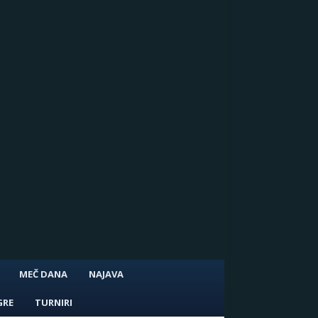
MEČ DANA
NAJAVA
GRE
TURNIRI