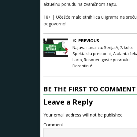
aktuelnu ponudu na zvaničnom sajtu.
18+ | Učešće maloletnih lica u igrama na sreću 
odgovorno!
PREVIOUS
Najava i analiza: Serija A, 7. kolo:
Spektakl u prestonici, Atalanta ček
Lacio, Rosoneri goste posrnulu
Fiorentinu!
BE THE FIRST TO COMMENT
Leave a Reply
Your email address will not be published.
Comment