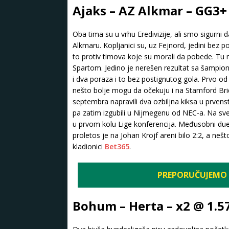
Ajaks – AZ Alkmar – GG3+
Oba tima su u vrhu Eredivizije, ali smo sigurni
Alkmaru. Kopljanici su, uz Fejnord, jedini bez p
to protiv timova koje su morali da pobede. Tu
Spartom. Jedino je nerešen rezultat sa šampion
i dva poraza i to bez postignutog gola. Prvo o
nešto bolje mogu da očekuju i na Stamford Bri
septembra napravili dva ozbiljna kiksa u prven
pa zatim izgubili u Nijmegenu od NEC-a. Na sve
u prvom kolu Lige konferencija. Međusobni due
proletos je na Johan Krojf areni bilo 2:2, a ne
kladionici
Bet365
.
PREPORUČUJEMO 
Bohum – Herta – x2 @ 1.5