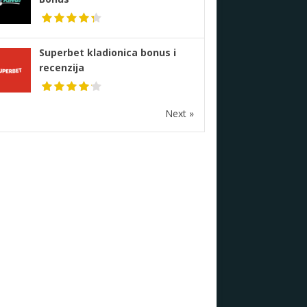
Superbet kladionica bonus i
recenzija
Next »