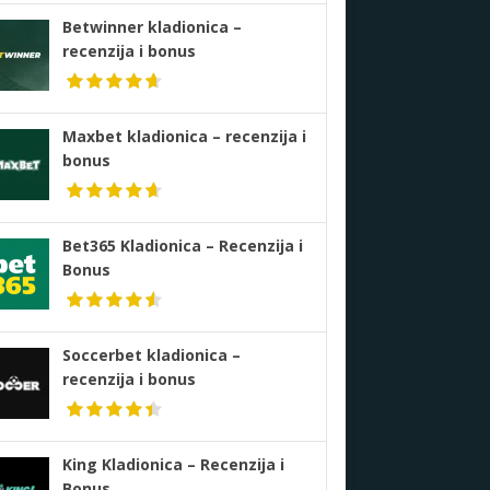
Betwinner kladionica –
recenzija i bonus
Maxbet kladionica – recenzija i
bonus
Bet365 Kladionica – Recenzija i
Bonus
Soccerbet kladionica –
recenzija i bonus
King Kladionica – Recenzija i
Bonus