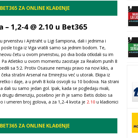
BET365 ZA ONLINE KLAĐENJE
 – 1,2-4 @ 2.10 u Bet365
prvenstvu i Ajntraht u Ligi šampiona, dali i jednima i
e posle toga iz Viga vratili samo sa jednim bodom. Te,
neovu četu u ovom prvenstvu, po dva boda otkidali su im
dio. Pa Atletiko u ovom momentu zaostaje za Realom punih 8
edili sa 5:2. Protiv Osasune nemaju pravo na novi kiks, a
čeka strašni Arsenal na Emirejtsu već u utorak. Ekipa iz
etko i daje, a u prvih 8 kola osvojili su 10 bodova. Na strani
, a dali su samo jedan gol. Ipak, kada se pogledaju rivali,
jaju drugu dimenziju, posebno jer ih je samo Betis dobio sa
 i umeren broj golova, a za 1,2-4 kvota je
2.10
u kladionici
BET365 ZA ONLINE KLAĐENJE