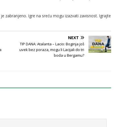
je zabranjeno. Igre na sreću mogu izazvati zavisnost. Igrajte
NEXT
TIP DANA: Atalanta – Lacio: Boginja još
a
uvek bez poraza, mogu li Lacijali do tri
boda u Bergamu?