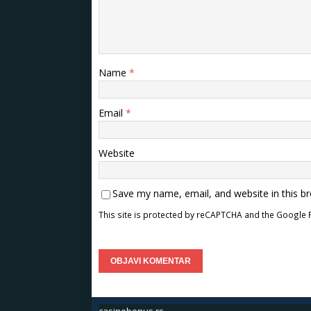
Name
*
Email
*
Website
Save my name, email, and website in this b
This site is protected by reCAPTCHA and the Google