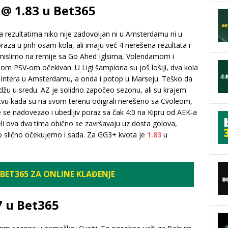
 @ 1.83 u Bet365
 da rezultatima niko nije zadovoljan ni u Amsterdamu ni u
oraza u prih osam kola, ali imaju već 4 nerešena rezultata i
 mislimo na remije sa Go Ahed Iglsima, Volendamom i
om PSV-om očekivan. U Ligi šampiona su još lošiji, dva kola
d Intera u Amsterdamu, a onda i potop u Marseju. Teško da
džu u sredu. AZ je solidno započeo sezonu, ali su krajem
stvu kada su na svom terenu odigrali nerešeno sa Cvoleom,
 se nadovezao i ubedljiv poraz sa čak 4:0 na Kipru od AEK-a
li ova dva tima obično se završavaju uz dosta golova,
što slično očekujemo i sada. Za GG3+ kvota je
1.83
u
BET365 ZA ONLINE KLAĐENJE
7 u Bet365