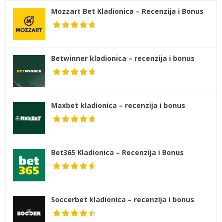
Mozzart Bet Kladionica – Recenzija i Bonus
Betwinner kladionica – recenzija i bonus
Maxbet kladionica – recenzija i bonus
Bet365 Kladionica – Recenzija i Bonus
Soccerbet kladionica – recenzija i bonus