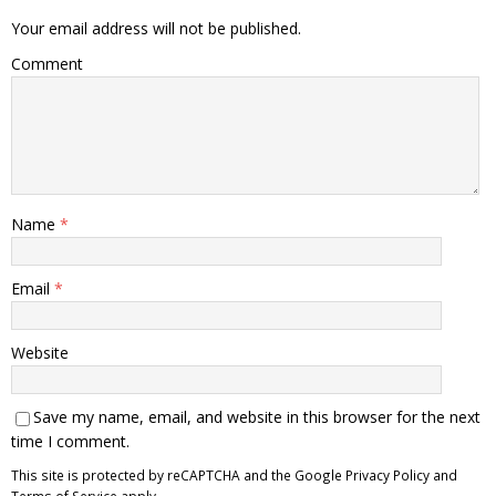
Your email address will not be published.
Comment
Name
*
Email
*
Website
Save my name, email, and website in this browser for the next
time I comment.
This site is protected by reCAPTCHA and the Google
Privacy Policy
and
Terms of Service
apply.