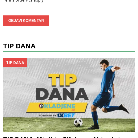
TIP DANA
TIP DANA