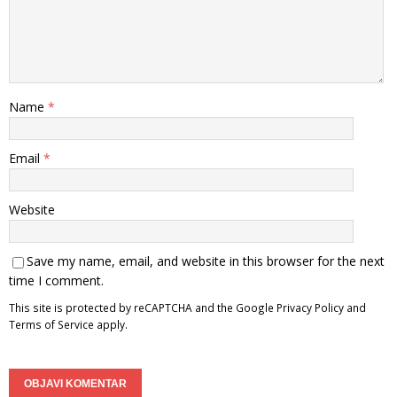
Name
*
Email
*
Website
Save my name, email, and website in this browser for the next
time I comment.
This site is protected by reCAPTCHA and the Google
Privacy Policy
and
Terms of Service
apply.