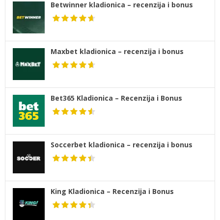
Betwinner kladionica – recenzija i bonus
Maxbet kladionica – recenzija i bonus
Bet365 Kladionica – Recenzija i Bonus
Soccerbet kladionica – recenzija i bonus
King Kladionica – Recenzija i Bonus