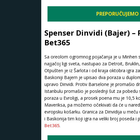
PREPORUČUJEMO 
Spenser Dinvidi (Bajer) – 
Bet365
Sa oreolom ogromnog pojačanja je u Minhen st
najjačoj ligi sveta, nastupao za Detroit, Brukli
Otpušten je iz Šarlota i od kraja oktobra igra 
Baskoniji Bajern je upisao dva poraza u duplom
upravo Dinvidi. Protiv Barselone je promašio d
Istanbulu promašio je poslednji šut za pobedu 
poraza u Evroligi, a prosek poena mu je 10,5 k
Maveriksa, pa možemo očekivati da će u naredn
evropsku košarku. Granica za Dinvidija u meču u
i Baskonija tim koji igra na veliki broj poseda 
Bet365
.