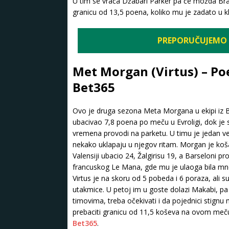
U tim se vraća Džabari Parker pa će možda Bra
granicu od 13,5 poena, koliko mu je zadato u k
PREPORUČUJEMO 
Met Morgan (Virtus) – Poe
Bet365
Ovo je druga sezona Meta Morgana u ekipi iz B
ubacivao 7,8 poena po meču u Evroligi, dok je
vremena provodi na parketu. U timu je jedan veli
nekako uklapaju u njegov ritam. Morgan je košar
Valensiji ubacio 24, Žalgirisu 19, a Barseloni p
francuskog Le Mana, gde mu je ulaoga bila mno
Virtus je na skoru od 5 pobeda i 6 poraza, ali s
utakmice. U petoj im u goste dolazi Makabi, pa 
timovima, treba očekivati i da pojednici stign
prebaciti granicu od 11,5 koševa na ovom me
Bet365
.