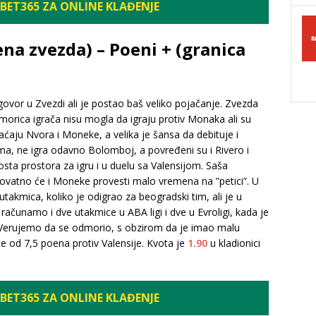
BET365 ZA ONLINE KLAĐENJE
na zvezda) – Poeni + (granica
govor u Zvezdi ali je postao baš veliko pojačanje. Zvezda
rica igrača nisu mogla da igraju protiv Monaka ali su
aćaju Nvora i Moneke, a velika je šansa da debituje i
ma, ne igra odavno Bolomboj, a povređeni su i Rivero i
sta prostora za igru i u duelu sa Valensijom. Saša
rovatno će i Moneke provesti malo vremena na ”petici”. U
akmica, koliko je odigrao za beogradski tim, ali je u
ačunamo i dve utakmice u ABA ligi i dve u Evroligi, kada je
Verujemo da se odmorio, s obzirom da je imao malu
e od 7,5 poena protiv Valensije. Kvota je
1.90
u kladionici
BET365 ZA ONLINE KLAĐENJE