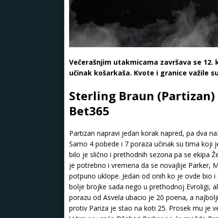
Večerašnjim utakmicama završava se 12. ko
učinak košarkaša. Kvote i granice važile 
Sterling Braun (Partizan) 
Bet365
Partizan napravi jedan korak napred, pa dva na
Samo 4 pobede i 7 poraza učinak su tima koji 
bilo je slično i prethodnih sezona pa se ekipa Ž
je potrebno i vremena da se novajlije Parker, Mi
potpuno uklope. Jedan od onih ko je ovde bio i 
bolje brojke sada nego u prethodnoj Evroligi, a
porazu od Asvela ubacio je 20 poena, a najbolj
protiv Pariza je stao na koti 25. Prosek mu je