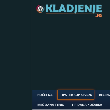
POČETNA
TIPSTER KUP SP2026
RECENZ
MEČ DANA TENIS
TIP DANA KOŠARKA