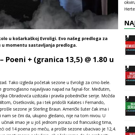
okvir
Herte
NA
lo u košarkaškoj Evroligi. Evo našeg predloga za
su u momentu sastavljanja predloga.
– Poeni + (granica 13,5) @ 1.80 u
zad. Tako izgleda početak sezone u Evroligi za crno-bele.
je gromoglasno najavljivao napad na fajnal-for. Međutim,
eljka Obradovića uzdizala i pravila pobedničke serije. Možda
ltom, Osetkovski, pa i tek pridošli Kalates i Fernando,
prošle sezone je Sterling Braun. Američki šuter čak ima i
li nam se čini da, ukupno gledano, nije na tom nivou. U
i učinak imao je u još jednom porazu od francuskog tima,
 veći od 14 poena po meču, a prošle sezone ubacivao je 12,4.