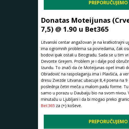
PREPORUČUJEMO 
Donatas Moteijunas (Crve
7,5) @ 1.90 u Bet365
Litvanski centar angažovan je na kratkotrajni u
ima ogromnih problema sa povredama, čak osmo
bodovi ipak ostali u Beogradu. Sada se u tim vr
Devonte Grejem. Problem je i dalje pod obruči
Izundu. To znači da će Moteijunas opet imati do
Obradović na raspolaganju ima i Plavšića, a ve
dresu Zvezde Litvanac ubacuje 8,4 poena na 9 ut
poslednja četiri meča u malom padu forme. Tu r
samo u porazu u Daubaiju bio na svom nivou. 
minutažu u Ljubljani i da bi mogao preko granic
Bet365
za (+) koševe.
PREPORUČUJEMO 