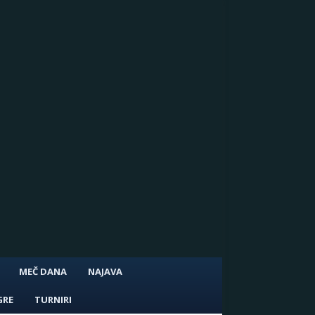
MEČ DANA
NAJAVA
GRE
TURNIRI