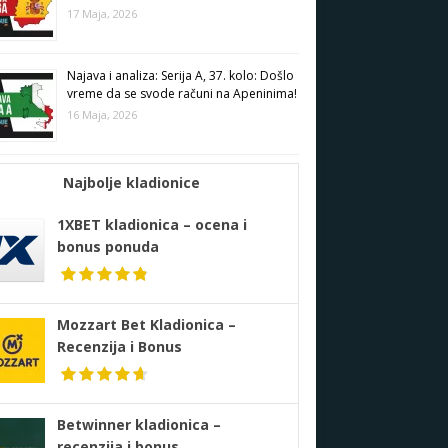
17 Maja, 2026
Najava i analiza: Serija A, 37. kolo: Došlo
vreme da se svode računi na Apeninima!
16 Maja, 2026
Najbolje kladionice
1XBET kladionica – ocena i
bonus ponuda
Mozzart Bet Kladionica –
Recenzija i Bonus
Betwinner kladionica –
recenzija i bonus