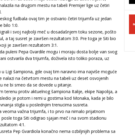
alazila na drugom mestu na tabeli Premijer lige uz četiri
.
kog fudbala ovaj tim je ostvario četiri trijumfa uz jedan
 bilo 1:0.
grali i svoj najbolji meč u dosadašnjem toku sezone, pošto
, a taj susret je završen rezultatom 3:0. Pre toga je Siti bio
oji je završen rezultatom 3:1.
e da puleni Pepa Gvardile mogu i moraju dosta bolje van svog
ni ostvarila dva trijumfa, doživela isto toliko poraza, uz
u u Ligi šampiona, gde ovaj tim naravno ima najviše moguće
 se nalazi na četvrtom mestu na tabeli uz deset osvojenih
u ne bi smeo da se dovede u pitanje.
 terenu protiv aktuelnog šampiona Italije, ekipe Napolija, a
Usledio je potom i remi u gostima kod Monaka, kada je bilo
vnanja stigla u poslednjim trenucima susreta.
a veoma važna trijumfa, i to prvo na nimalo prijatnom
bi posle toga Siti odigrao sjajan meč i na svom stadionu
ezultatom 4:1.
susreta Pep Gvardiola konačno nema ozbiljnijih problema sa