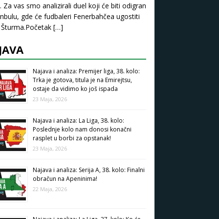
 Za vas smo analizirali duel koji će biti odigran
anbulu, gde će fudbaleri Fenerbahčea ugostiti
u Šturma.Početak
[…]
JAVA
Najava i analiza: Premijer liga, 38. kolo:
Trka je gotova, titula je na Emirejtsu,
ostaje da vidimo ko još ispada
23 Maja, 2026
Najava i analiza: La Liga, 38. kolo:
Poslednje kolo nam donosi konačni
rasplet u borbi za opstanak!
23 Maja, 2026
Najava i analiza: Serija A, 38. kolo: Finalni
obračun na Apeninima!
22 Maja, 2026