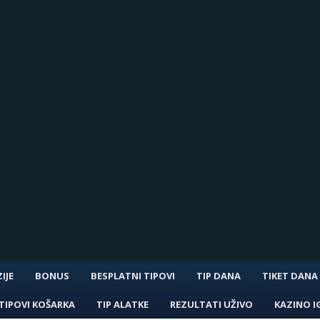
IJE
BONUS
BESPLATNI TIPOVI
TIP DANA
TIKET DANA
TIPOVI KOŠARKA
TIP ALATKE
REZULTATI UŽIVO
KAZINO I