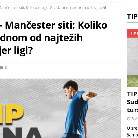
Mančester siti: Koliko mogu Građani na jednom od najtežih
TI
 Mančester siti: Koliko
TIP
dnom od najtežih
r ligi?
0
TIP
Sud
tur
5 A
U sre
šampi