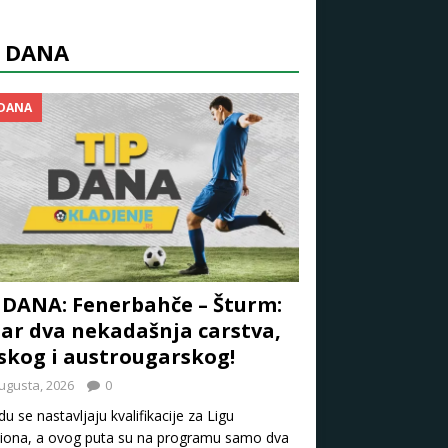
P DANA
 DANA
 DANA: Fenerbahče – Šturm:
ar dva nekadašnja carstva,
skog i austrougarskog!
ugusta, 2026
0
du se nastavljaju kvalifikacije za Ligu
ona, a ovog puta su na programu samo dva