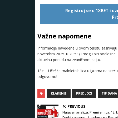
Registruj se u 1XBET i 
Pr
Važne napomene
Informacije navedene u ovom tekstu zasnivaju s
novembra 2025. u 20:53) i mogu biti podložne 
aktuelnu ponudu na zvaničnom sajtu.
18+ | Učešće maloletnih lica u igrama na sreću 
odgovorno!
KLAĐENJE
PREDLOZI
TIP DANA
PREVIOUS
Najava i analiza: Premijer liga, 12. k
Derbi severnog Londona na Emirej