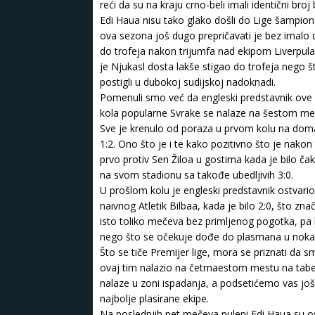
reći da su na kraju crno-beli imali identični bro
Edi Haua nisu tako glako došli do Lige šampion
ova sezona još dugo prepričavati je bez imalo 
do trofeja nakon trijumfa nad ekipom Liverpula, 
je Njukasl dosta lakše stigao do trofeja nego 
postigli u dubokoj sudijskoj nadoknadi.
Pomenuli smo već da engleski predstavnik ove 
kola popularne Svrake se nalaze na šestom mes
Sve je krenulo od poraza u prvom kolu na dom
1:2. Ono što je i te kako pozitivno što je nakon
prvo protiv Sen Žiloa u gostima kada je bilo ča
na svom stadionu sa takođe ubedljivih 3:0.
U prošlom kolu je engleski predstavnik ostvario 
naivnog Atletik Bilbaa, kada je bilo 2:0, što zna
isto toliko mečeva bez primljenog pogotka, pa 
nego što se očekuje dođe do plasmana u nokau
Što se tiče Premijer lige, mora se priznati da 
ovaj tim nalazio na četrnaestom mestu na tabe
nalaze u zoni ispadanja, a podsetićemo vas još
najbolje plasirane ekipe.
Na poslednjih pet mečeva puleni Edi Haua su ost