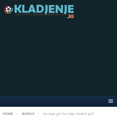
HOME
BONUS
Ko daje gol i ko daje sledeći gol?