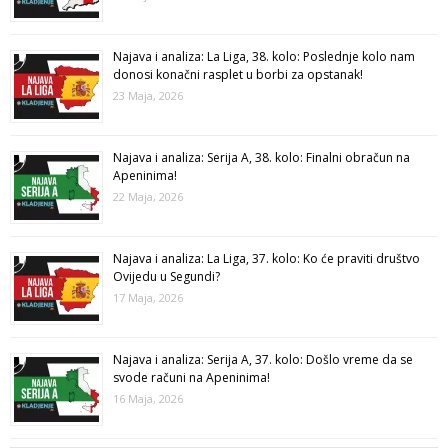
Najava i analiza: La Liga, 38. kolo: Poslednje kolo nam
donosi konačni rasplet u borbi za opstanak!
23 Maja, 2026
Najava i analiza: Serija A, 38. kolo: Finalni obračun na
Apeninima!
22 Maja, 2026
Najava i analiza: La Liga, 37. kolo: Ko će praviti društvo
Ovijedu u Segundi?
17 Maja, 2026
Najava i analiza: Serija A, 37. kolo: Došlo vreme da se
svode računi na Apeninima!
16 Maja, 2026