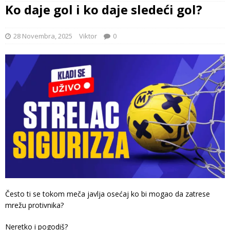
Ko daje gol i ko daje sledeći gol?
28 Novembra, 2025
Viktor
0
Često ti se tokom meča javlja osećaj ko bi mogao da zatrese
mrežu protivnika?
Neretko i pogodiš?