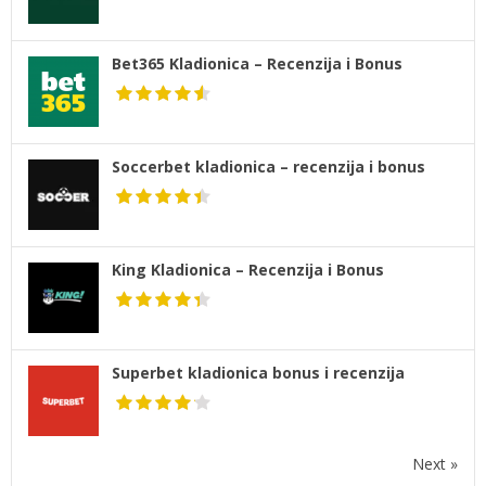
Bet365 Kladionica – Recenzija i Bonus
Soccerbet kladionica – recenzija i bonus
King Kladionica – Recenzija i Bonus
Superbet kladionica bonus i recenzija
Next »