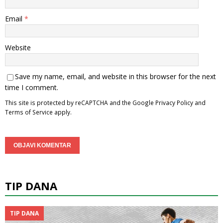
Email
*
Website
Save my name, email, and website in this browser for the next
time I comment.
This site is protected by reCAPTCHA and the Google
Privacy Policy
and
Terms of Service
apply.
TIP DANA
TIP DANA