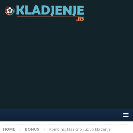
HOME
BONUS
Kombinuj klasično i uživo klađenje!