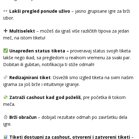
Lakši pregled ponude uživo
– jasno grupisane igre za brži
izbor.
Multiselekt
– možeš da igraš više različitih tipova za jedan
meč, na istom tiketu!
Unapređen status tiketa –
proveravaj status svojih tiketa
lakše nego ikad, sa pregledom u realnom vremenu za svaki par.
Dobitan ili gubitan, notifikacija ti stiže odmah!
Redizajnirani tiket
: Osvežili smo izgled tiketa na svim našim
igrama za još brže i intuitivnije igranje.
Zatraži cashout kad god poželiš
, pre početka ili tokom
meča.
Brži obračun
– dobijaš rezultate odmah po završetku dela
igre.
Tiketi dostupni za cashout, otvoreni i zatvoreni tiketi
–