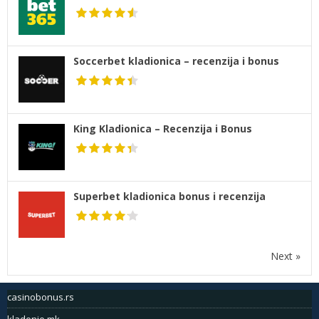
Soccerbet kladionica – recenzija i bonus
King Kladionica – Recenzija i Bonus
Superbet kladionica bonus i recenzija
Next »
casinobonus.rs