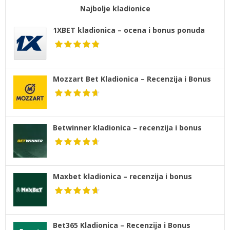
Najbolje kladionice
1XBET kladionica – ocena i bonus ponuda
Mozzart Bet Kladionica – Recenzija i Bonus
Betwinner kladionica – recenzija i bonus
Maxbet kladionica – recenzija i bonus
Bet365 Kladionica – Recenzija i Bonus