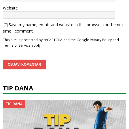
Website
Save my name, email, and website in this browser for the next
time I comment.
This site is protected by reCAPTCHA and the Google
Privacy Policy
and
Terms of Service
apply.
TIP DANA
TIP DANA