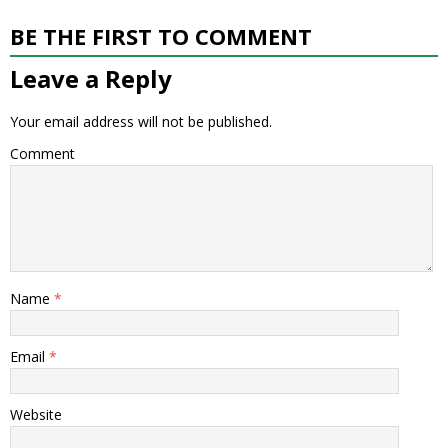
BE THE FIRST TO COMMENT
Leave a Reply
Your email address will not be published.
Comment
Name
*
Email
*
Website