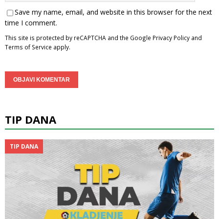
Save my name, email, and website in this browser for the next
time I comment.
This site is protected by reCAPTCHA and the Google
Privacy Policy
and
Terms of Service
apply.
TIP DANA
TIP DANA