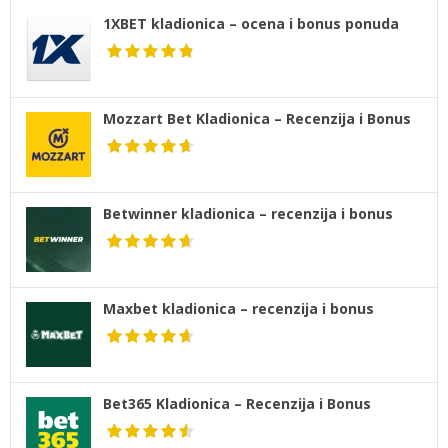
1XBET kladionica – ocena i bonus ponuda
Mozzart Bet Kladionica – Recenzija i Bonus
Betwinner kladionica – recenzija i bonus
Maxbet kladionica – recenzija i bonus
Bet365 Kladionica – Recenzija i Bonus