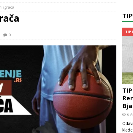
i igrača
TI
grača
TIP
0
TIP
Ren
Bja
6 A
Odavn
klađe