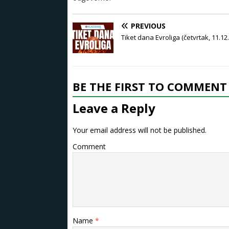
PREVIOUS
Tiket dana Evroliga (četvrtak, 11.12
BE THE FIRST TO COMMENT
Leave a Reply
Your email address will not be published.
Comment
Name
*