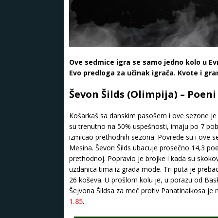
Ove sedmice igra se samo jedno kolo u Evr
Evo predloga za učinak igrača. Kvote i gr
Ševon Šilds (Olimpija) – Poeni
Košarkaš sa danskim pasošem i ove sezone je g
su trenutno na 50% uspešnosti, imaju po 7 pobed
izmicao prethodnih sezona. Povrede su i ove s
Mesina. Ševon Šilds ubacuje prosečno 14,3 poen
prethodnoj. Popravio je brojke i kada su skokovi
uzdanica tima iz grada mode. Tri puta je preba
26 koševa. U prošlom kolu je, u porazu od Bask
Šejvona Šildsa za meč protiv Panatinaikosa je n
1.85
.