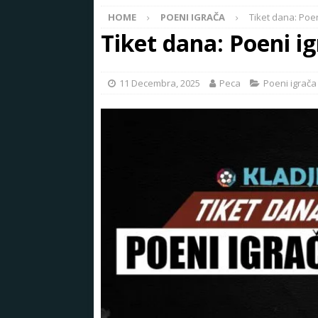
HOME
POENI IGRAČA
Tiket dana: Poen
Tiket dana: Poeni i
11 Decembra, 2025
Peca
Poeni igrača