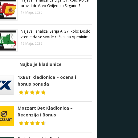
Najava i analiza: La Liga, 37. kolo: Ko će
praviti društvo Ovijedu u Segundi?
17 Maja, 2026
Najava i analiza: Serija A, 37. kolo: Došlo
vreme da se svode računi na Apeninima!
16 Maja, 2026
Najbolje kladionice
1XBET kladionica – ocena i
bonus ponuda
Mozzart Bet Kladionica –
Recenzija i Bonus