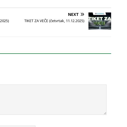
NEXT
.2025)
TIKET ZA VEČE (četvrtak, 11.12.2025)