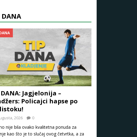
P DANA
 DANA
 DANA: Jagjelonija –
džers: Policajci hapse po
listoku!
ugusta, 2026
0
o nije bila ovako kvalitetna ponuda za
nje kao što je to slučaj ovog četvrtka, a za