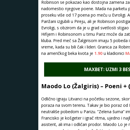
Robinson se pokazao kao dostojna zamena za Ti
nadomestio njegove poene. Mada na parketu pr
proseku više od 17 poena po meču u Evroligi. A
Parižani izgubili u Pireju, ali je Robinson pos
Evroligi, s obzirom da je u grad svetlosti stigao
Hifijem i Robinsonom u timu Pariz može da zatrp
kluba. Pred meč sa Žalgirisom imaju 5 pobeda 
vreme, kada su bili čak i lideri. Granica za Ro
na američkog beka kvota je
1.90
u kladionici
M
MAXBET: UZMI 3 B
Maodo Lo (Žalgiris) – Poeni + 
Odlično igraju Litvanci na početku sezone, skor im
poraza na svom terenu. Takav je bio poraz od M
neutrališe pobedom u Parizu. ”Zelena šuma” ima 
Francisko je košgeter i igrač ritma, ujedno i naj
asistent, ali ima i odličan prodor. Maodo Lo je na