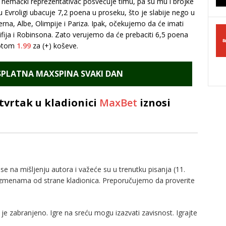
 nemački reprezentativac posvećuje timu, pa su mu i brojke
u Evroligi ubacuje 7,2 poena u proseku, što je slabije nego u
rna, Albe, Olimpije i Pariza. Ipak, očekujemo da će imati
Hifija i Robinsona. Zato verujemo da će prebaciti 6,5 poena
otom
1.99
za (+) koševe.
ESPLATNA MAXSPINA SVAKI DAN
tvrtak u kladionici
MaxBet
iznosi
e na mišljenju autora i važeće su u trenutku pisanja (11.
izmenama od strane kladionica. Preporučujemo da proverite
je zabranjeno. Igre na sreću mogu izazvati zavisnost. Igrajte