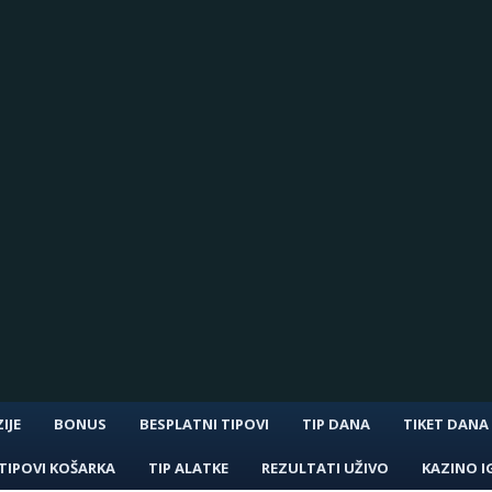
IJE
BONUS
BESPLATNI TIPOVI
TIP DANA
TIKET DANA
TIPOVI KOŠARKA
TIP ALATKE
REZULTATI UŽIVO
KAZINO I