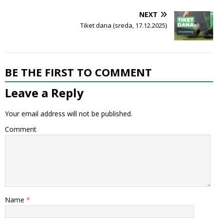
NEXT
Tiket dana (sreda, 17.12.2025)
BE THE FIRST TO COMMENT
Leave a Reply
Your email address will not be published.
Comment
Name
*