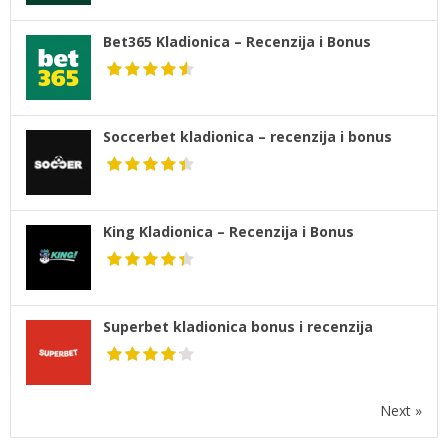
Bet365 Kladionica – Recenzija i Bonus
Soccerbet kladionica – recenzija i bonus
King Kladionica – Recenzija i Bonus
Superbet kladionica bonus i recenzija
Next »