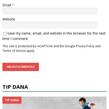
Email
*
Website
Save my name, email, and website in this browser for the next
time I comment.
This site is protected by reCAPTCHA and the Google
Privacy Policy
and
Terms of Service
apply.
TIP DANA
TIP DANA