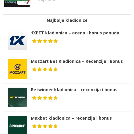
Najbolje kladionice
1XBET kladionica – ocena i bonus ponuda
Mozzart Bet Kladionica – Recenzija i Bonus
Betwinner kladionica – recenzija i bonus
Maxbet kladionica – recenzija i bonus