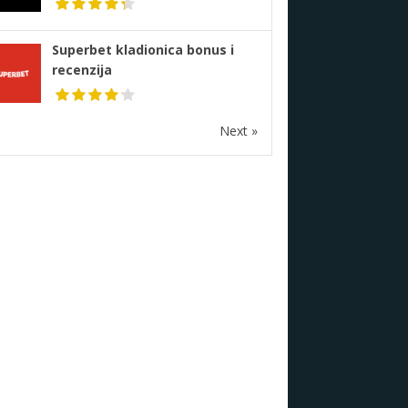
Superbet kladionica bonus i
recenzija
Next »