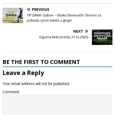
PREVIOUS
TIP DANA: Gabon – Obala Slonovače: Slonovi za
pobedu i prvo mesto u grupi!
NEXT
Sigurica tiket (sreda, 31.12.2025)
BE THE FIRST TO COMMENT
Leave a Reply
Your email address will not be published.
Comment