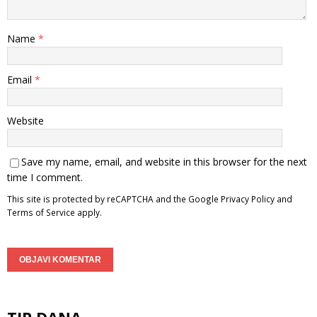
Name
*
Email
*
Website
Save my name, email, and website in this browser for the next
time I comment.
This site is protected by reCAPTCHA and the Google
Privacy Policy
and
Terms of Service
apply.
TIP DANA