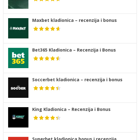
Maxbet kladionica – recenzija i bonus
Bet365 Kladionica – Recenzija i Bonus
Soccerbet kladionica – recenzija i bonus
King Kladionica – Recenzija i Bonus
Superbet kladionica bonus i recenzija