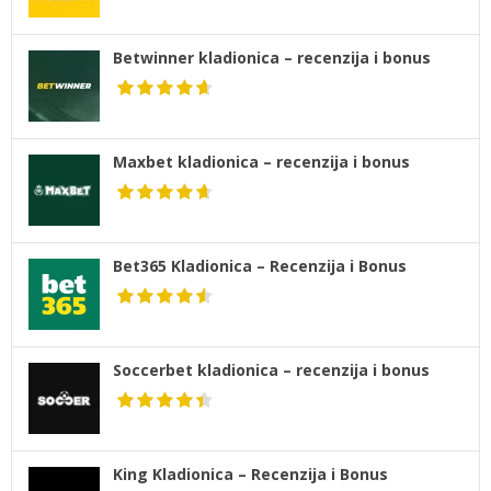
Betwinner kladionica – recenzija i bonus
Maxbet kladionica – recenzija i bonus
Bet365 Kladionica – Recenzija i Bonus
Soccerbet kladionica – recenzija i bonus
King Kladionica – Recenzija i Bonus