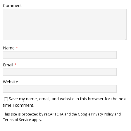
Comment
Name
*
Email
*
Website
Save my name, email, and website in this browser for the next
time I comment.
This site is protected by reCAPTCHA and the Google
Privacy Policy
and
Terms of Service
apply.