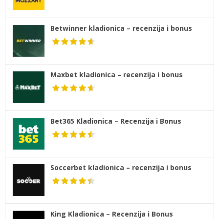
Betwinner kladionica – recenzija i bonus
Maxbet kladionica – recenzija i bonus
Bet365 Kladionica – Recenzija i Bonus
Soccerbet kladionica – recenzija i bonus
King Kladionica – Recenzija i Bonus