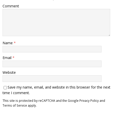
Comment
Name
*
Email
*
Website
Save my name, email, and website in this browser for the next
time I comment.
This site is protected by reCAPTCHA and the Google
Privacy Policy
and
Terms of Service
apply.