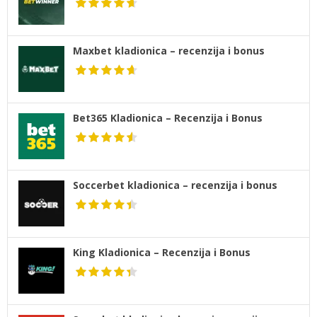
Maxbet kladionica – recenzija i bonus
Bet365 Kladionica – Recenzija i Bonus
Soccerbet kladionica – recenzija i bonus
King Kladionica – Recenzija i Bonus