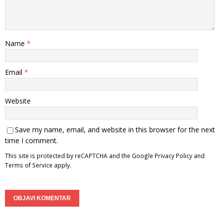
Name
*
Email
*
Website
Save my name, email, and website in this browser for the next
time I comment.
This site is protected by reCAPTCHA and the Google
Privacy Policy
and
Terms of Service
apply.