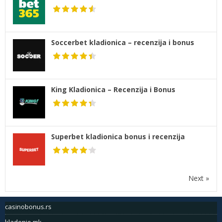
Soccerbet kladionica – recenzija i bonus
King Kladionica – Recenzija i Bonus
Superbet kladionica bonus i recenzija
Next »
casinobonus.rs