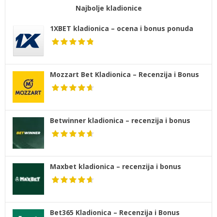
Najbolje kladionice
1XBET kladionica – ocena i bonus ponuda
Mozzart Bet Kladionica – Recenzija i Bonus
Betwinner kladionica – recenzija i bonus
Maxbet kladionica – recenzija i bonus
Bet365 Kladionica – Recenzija i Bonus