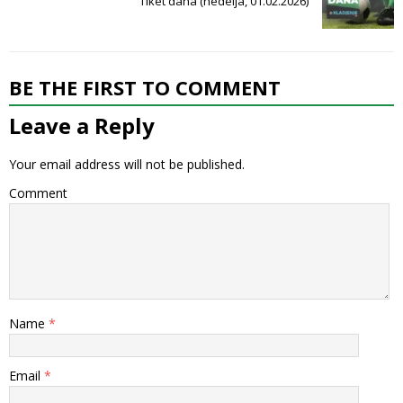
Tiket dana (nedelja, 01.02.2026)
BE THE FIRST TO COMMENT
Leave a Reply
Your email address will not be published.
Comment
Name
*
Email
*