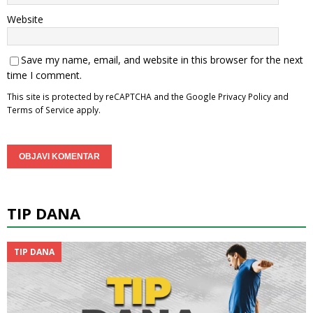
Website
Save my name, email, and website in this browser for the next
time I comment.
This site is protected by reCAPTCHA and the Google
Privacy Policy
and
Terms of Service
apply.
TIP DANA
TIP DANA