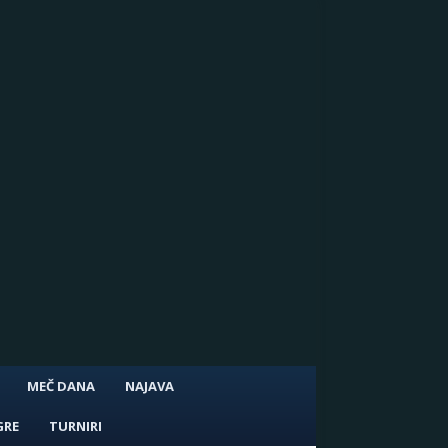
MEČ DANA
NAJAVA
GRE
TURNIRI