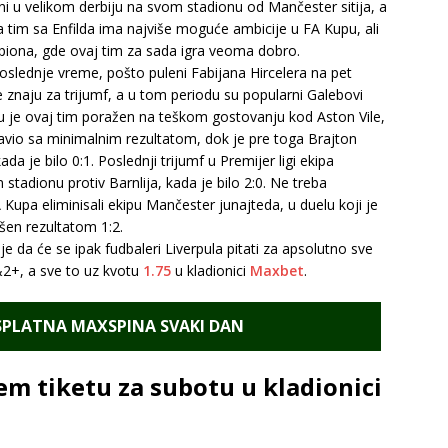
eni u velikom derbiju na svom stadionu od Mančester sitija, a
a tim sa Enfilda ima najviše moguće ambicije u FA Kupu, ali
šampiona, gde ovaj tim za sada igra veoma dobro.
 poslednje vreme, pošto puleni Fabijana Hircelera na pet
naju za trijumf, a u tom periodu su popularni Galebovi
olu je ovaj tim poražen na teškom gostovanju kod Aston Vile,
avio sa minimalnim rezultatom, dok je pre toga Brajton
a je bilo 0:1. Poslednji trijumf u Premijer ligi ekipa
tadionu protiv Barnlija, kada je bilo 2:0. Ne treba
 Kupa eliminisali ekipu Mančester junajteda, u duelu koji je
ršen rezultatom 1:2.
je da će se ipak fudbaleri Liverpula pitati za apsolutno sve
2+, a sve to uz kvotu
1.75
u kladionici
Maxbet
.
ESPLATNA MAXSPINA SVAKI DAN
m tiketu za subotu u kladionici