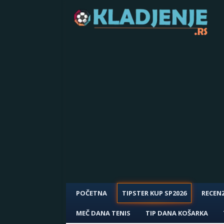
POČETNA
TIPSTER KUP SP2026
RECENZ
MEČ DANA TENIS
TIP DANA KOŠARKA