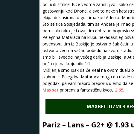
odlučiti sitnice. Biće veoma zanimljivo i kako
gostovanju kod Đirone, a sve to nakon katast
ekipa deklasirana u gostima kod Atletiko Madrida
Što se tiče Sosijedada, tim sa Anoete je imao 
odmicala tako je i ovaj tim dobrano popravio 
Pelegrina Mataraca na klupu nekadašnjeg osvaj
prvenstvu, tim iz Baskije je ostvario čak četiri
ostvario veoma važnu pobedu na svom stadionu p
smo bili svedoci najvećeg derbija Baskije, a At
pošto je na kraju bilo 1:1.
Mišljenja smo ipak da će Real na ovom duelu op
izabranici Pelegrina Mataraca mogu da urade n
pogodak, pa vam hrabro preporučujemo da se fo
Maxbet
pripremila fantastičnu kvotu
2.65
.
MAXBET: UZMI 3 B
Pariz – Lans – G2+ @ 1.93