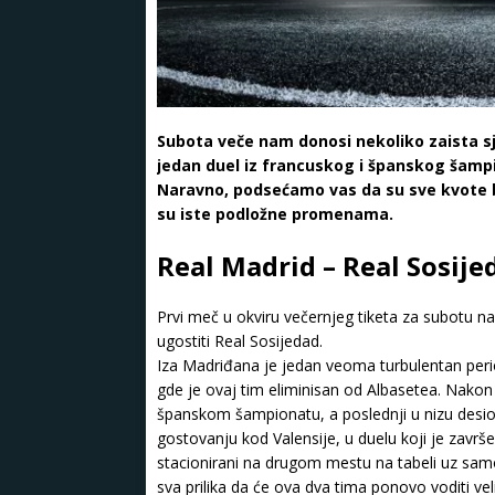
Subota veče nam donosi nekoliko zaista sj
jedan duel iz francuskog i španskog šampi
Naravno, podsećamo vas da su sve kvote bi
su iste podložne promenama.
Real Madrid – Real Sosij
Prvi meč u okviru večernjeg tiketa za subotu na
ugostiti Real Sosijedad.
Iza Madriđana je jedan veoma turbulentan peri
gde je ovaj tim eliminisan od Albasetea. Nakon 
španskom šampionatu, a poslednji u nizu desio
gostovanju kod Valensije, u duelu koji je završe
stacionirani na drugom mestu na tabeli uz sam
sva prilika da će ova dva tima ponovo voditi ve