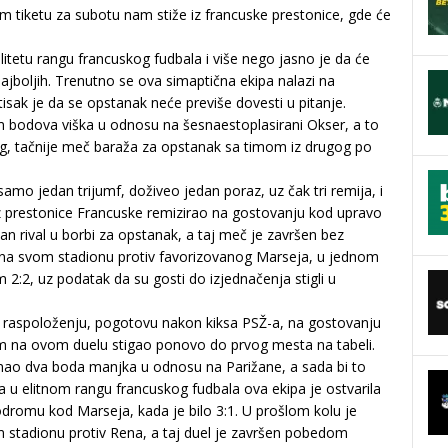
em tiketu za subotu nam stiže iz francuske prestonice, gde će
itetu rangu francuskog fudbala i više nego jasno je da će
najboljih. Trenutno se ova simaptična ekipa nalazi na
tisak je da se opstanak neće previše dovesti u pitanje.
 bodova viška u odnosu na šesnaestoplasirani Okser, a to
ang, tačnije meč baraža za opstanak sa timom iz drugog po
amo jedan trijumf, doživeo jedan poraz, uz čak tri remija, i
 iz prestonice Francuske remizirao na gostovanju kod upravo
tan rival u borbi za opstanak, a taj meč je završen bez
i na svom stadionu protiv favorizovanog Marseja, u jednom
:2, uz podatak da su gosti do izjednačenja stigli u
raspoloženju, pogotovu nakon kiksa PSŽ-a, na gostovanju
 na ovom duelu stigao ponovo do prvog mesta na tabeli.
mao dva boda manjka u odnosu na Parižane, a sada bi to
 u elitnom rangu francuskog fudbala ova ekipa je ostvarila
lodromu kod Marseja, kada je bilo 3:1. U prošlom kolu je
m stadionu protiv Rena, a taj duel je završen pobedom