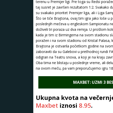
terenu u Premijer ligi. Pre toga su Redsi poraž
taj susret je završen rezultatom 1:2. Svakako d
su svakako prioritet Premijer liga, ali i Liga 
Što se tiče Brajtona, ovaj tim igra jako loše u
poslednjih mečeva u engleskom šampionatu ne z
doživeli tri poraza uz dva remija. U prošlom k
kada je tim iz Birmingema na svom stadionu sl
poražen i na svom stadionu od Kristal Palasa, kad
Brajtona je ostvarila početkom godine na svom s
zaboraviti da su Galebovi u prethodnoj rundi FA
odigran na Teatru snova, a koji je na kraju zav
Oba tima ne blistaju u poslednje vreme, ali delu
na ovom meču, pa vam preporučujemo igru 1&
MAXBET: UZMI 3 B
Ukupna kvota na večernje
Maxbet
iznosi
8.95
.