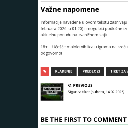
Važne napomene
Informacije navedene u ovom tekstu zasnivaju s
februara 2026. u 01:20) i mogu biti podložne 
aktuelnu ponudu na zvaničnom sajtu.
18+ | Učešće maloletnih lica u igrama na sreću 
odgovorno!
KLAĐENJE
PREDLOZI
TIKET ZA 
PREVIOUS
Sigurica tiket (subota, 14.02.2026)
BE THE FIRST TO COMMENT