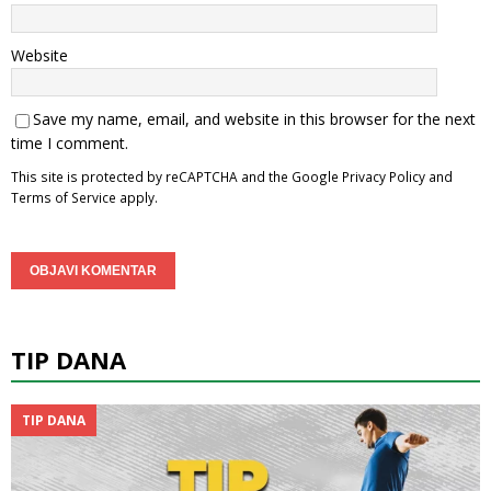
Website
Save my name, email, and website in this browser for the next
time I comment.
This site is protected by reCAPTCHA and the Google
Privacy Policy
and
Terms of Service
apply.
TIP DANA
TIP DANA