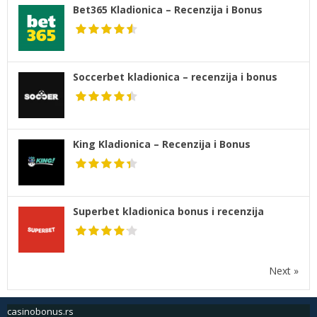
Bet365 Kladionica – Recenzija i Bonus
Soccerbet kladionica – recenzija i bonus
King Kladionica – Recenzija i Bonus
Superbet kladionica bonus i recenzija
Next »
casinobonus.rs