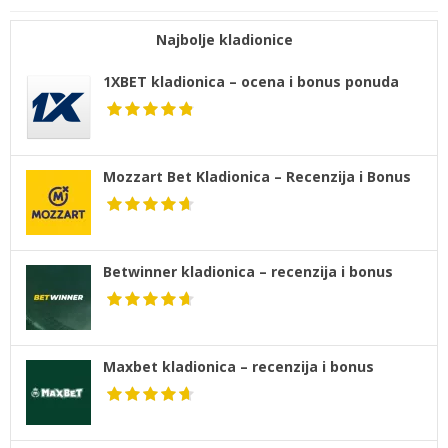
Najbolje kladionice
1XBET kladionica – ocena i bonus ponuda
Mozzart Bet Kladionica – Recenzija i Bonus
Betwinner kladionica – recenzija i bonus
Maxbet kladionica – recenzija i bonus