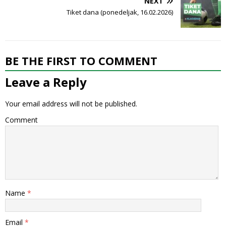
NEXT
Tiket dana (ponedeljak, 16.02.2026)
BE THE FIRST TO COMMENT
Leave a Reply
Your email address will not be published.
Comment
Name
*
Email
*