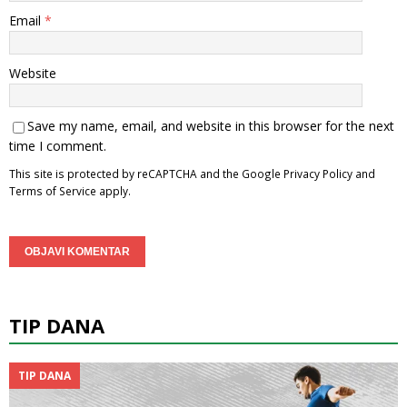
Email
*
Website
Save my name, email, and website in this browser for the next
time I comment.
This site is protected by reCAPTCHA and the Google
Privacy Policy
and
Terms of Service
apply.
TIP DANA
TIP DANA