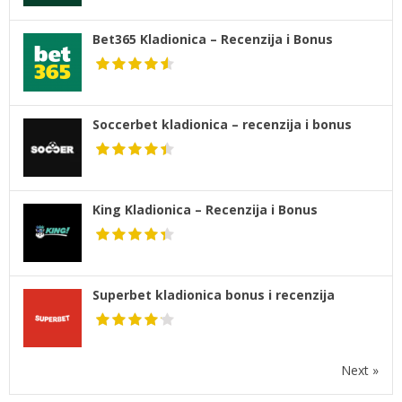
Bet365 Kladionica – Recenzija i Bonus
Soccerbet kladionica – recenzija i bonus
King Kladionica – Recenzija i Bonus
Superbet kladionica bonus i recenzija
Next »