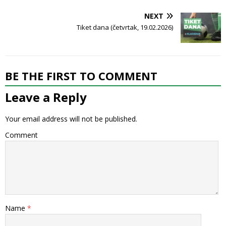
NEXT
Tiket dana (četvrtak, 19.02.2026)
BE THE FIRST TO COMMENT
Leave a Reply
Your email address will not be published.
Comment
Name
*