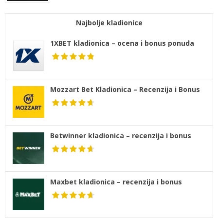
Najbolje kladionice
1XBET kladionica – ocena i bonus ponuda
Mozzart Bet Kladionica – Recenzija i Bonus
Betwinner kladionica – recenzija i bonus
Maxbet kladionica – recenzija i bonus