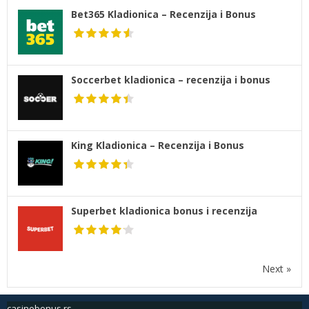
Bet365 Kladionica – Recenzija i Bonus
Soccerbet kladionica – recenzija i bonus
King Kladionica – Recenzija i Bonus
Superbet kladionica bonus i recenzija
Next »
casinobonus.rs