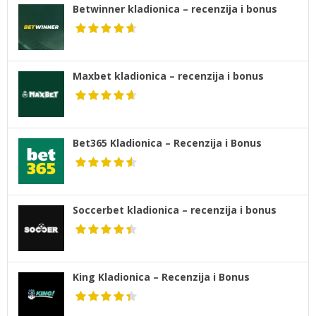
Betwinner kladionica – recenzija i bonus
Maxbet kladionica – recenzija i bonus
Bet365 Kladionica – Recenzija i Bonus
Soccerbet kladionica – recenzija i bonus
King Kladionica – Recenzija i Bonus