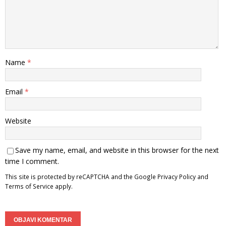
Name
*
Email
*
Website
Save my name, email, and website in this browser for the next
time I comment.
This site is protected by reCAPTCHA and the Google
Privacy Policy
and
Terms of Service
apply.