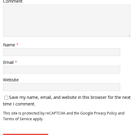
Comment
Name
*
Email
*
Website
Save my name, email, and website in this browser for the next
time I comment.
This site is protected by reCAPTCHA and the Google
Privacy Policy
and
Terms of Service
apply.