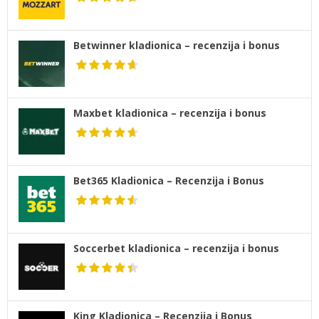
Betwinner kladionica – recenzija i bonus
Maxbet kladionica – recenzija i bonus
Bet365 Kladionica – Recenzija i Bonus
Soccerbet kladionica – recenzija i bonus
King Kladionica – Recenzija i Bonus