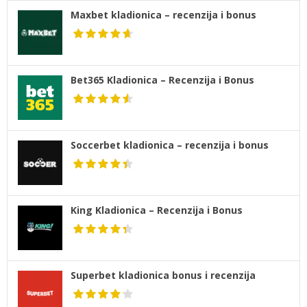
Maxbet kladionica – recenzija i bonus
Bet365 Kladionica – Recenzija i Bonus
Soccerbet kladionica – recenzija i bonus
King Kladionica – Recenzija i Bonus
Superbet kladionica bonus i recenzija