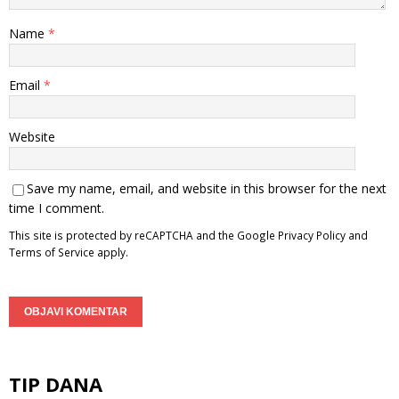
Name
*
Email
*
Website
Save my name, email, and website in this browser for the next
time I comment.
This site is protected by reCAPTCHA and the Google
Privacy Policy
and
Terms of Service
apply.
TIP DANA